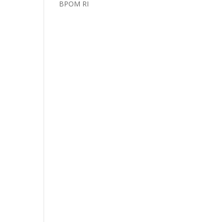
BPOM RI