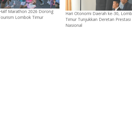
 Half Marathon 2026 Dorong
Hari Otonomi Daerah ke-30, Lom
Tourism Lombok Timur
Timur Tunjukkan Deretan Prestasi
Nasional