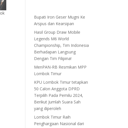
bok
Bupati Iron Geser Mugni Ke
Arspus dan Kearsipan
Hasil Group Draw Mobile
Legends M6 World
Championship, Tim Indonesia
Berhadapan Langsung
Dengan Tim Filipina!
MenPAN-RB Resmikan MPP
Lombok Timur
KPU Lombok Timur tetapkan
50 Calon Anggota DPRD
Terpilih Pada Pemilu 2024,
Berikut Jumlah Suara Sah
yang diperoleh
Lombok Timur Raih
Penghargaan Nasional dari