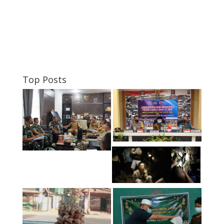
Top Posts