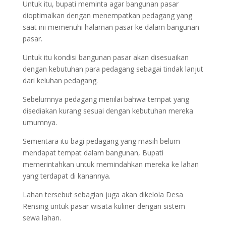
Untuk itu, bupati meminta agar bangunan pasar
dioptimalkan dengan menempatkan pedagang yang
saat ini memenuhi halaman pasar ke dalam bangunan
pasar.
Untuk itu kondisi bangunan pasar akan disesuaikan
dengan kebutuhan para pedagang sebagai tindak lanjut
dari keluhan pedagang.
Sebelumnya pedagang menilai bahwa tempat yang
disediakan kurang sesuai dengan kebutuhan mereka
umumnya.
Sementara itu bagi pedagang yang masih belum
mendapat tempat dalam bangunan, Bupati
memerintahkan untuk memindahkan mereka ke lahan
yang terdapat di kanannya.
Lahan tersebut sebagian juga akan dikelola Desa
Rensing untuk pasar wisata kuliner dengan sistem
sewa lahan.