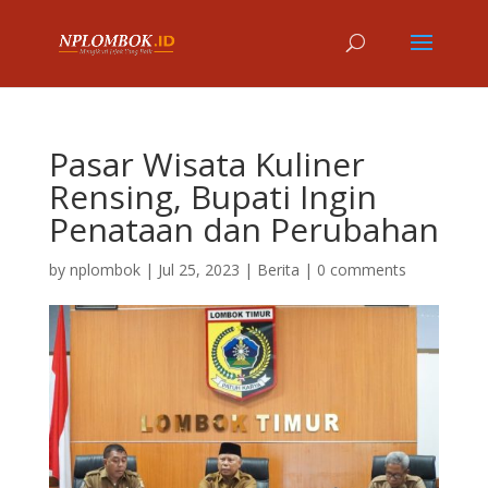
Pasar Wisata Kuliner
Rensing, Bupati Ingin
Penataan dan Perubahan
by
nplombok
|
Jul 25, 2023
|
Berita
|
0 comments