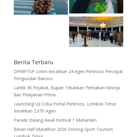
Berita Terbaru
DPMPTSP Lotim Kerahkan 24 Agen Perlinsos Percepat
Pengusulan Bansos
Lantik 36 Pejabat, Bupati Tekankan Perbaikan Kinerja
dan Pelayanan Prima
Launching Uji Coba Portal Perlinsos, Lombok Timur
Kerahkan 2.670 Agen
Parade Dulang Awali Festival 1 Muharram
Berari Half Marathon 2026 Dorong Sport Tourism
Lombok Timur