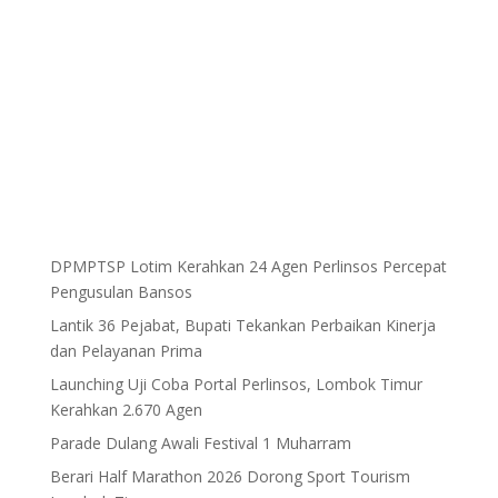
DPMPTSP Lotim Kerahkan 24 Agen Perlinsos Percepat
Pengusulan Bansos
Lantik 36 Pejabat, Bupati Tekankan Perbaikan Kinerja
dan Pelayanan Prima
Launching Uji Coba Portal Perlinsos, Lombok Timur
Kerahkan 2.670 Agen
Parade Dulang Awali Festival 1 Muharram
Berari Half Marathon 2026 Dorong Sport Tourism