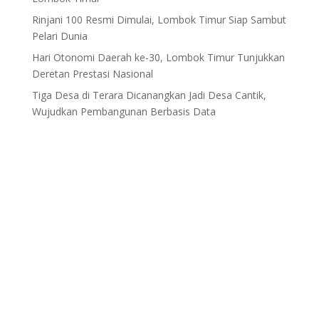
Rinjani 100 Resmi Dimulai, Lombok Timur Siap Sambut
Pelari Dunia
Hari Otonomi Daerah ke-30, Lombok Timur Tunjukkan
Deretan Prestasi Nasional
Tiga Desa di Terara Dicanangkan Jadi Desa Cantik,
Wujudkan Pembangunan Berbasis Data