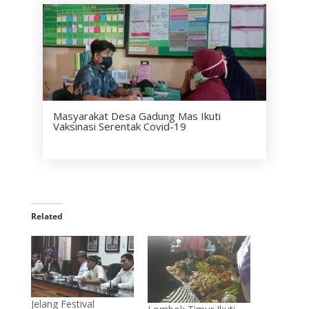
Masyarakat Desa Gadung Mas Ikuti
Vaksinasi Serentak Covid-19
Related
Jelang Festival