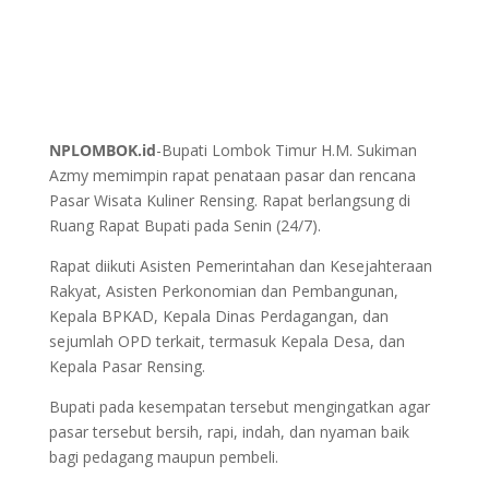
NPLOMBOK.id
-Bupati Lombok Timur H.M. Sukiman
Azmy memimpin rapat penataan pasar dan rencana
Pasar Wisata Kuliner Rensing. Rapat berlangsung di
Ruang Rapat Bupati pada Senin (24/7).
Rapat diikuti Asisten Pemerintahan dan Kesejahteraan
Rakyat, Asisten Perkonomian dan Pembangunan,
Kepala BPKAD, Kepala Dinas Perdagangan, dan
sejumlah OPD terkait, termasuk Kepala Desa, dan
Kepala Pasar Rensing.
Bupati pada kesempatan tersebut mengingatkan agar
pasar tersebut bersih, rapi, indah, dan nyaman baik
bagi pedagang maupun pembeli.