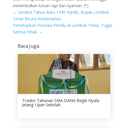
menimbulkan kesan rapi dan nyaman. (*)
←
Sambut Tahun Baru 1445 Hijriah, Bupati Lombok
Timur Bicara Kontemplasi
Pertahankan Prestasi Pemilu di Lombok Timur, Tugas
Semua Pihak.
→
Baca Juga:
Tradisi Tahunan SMA DANA Bagik Nyala
Jelang Ujian Sekolah