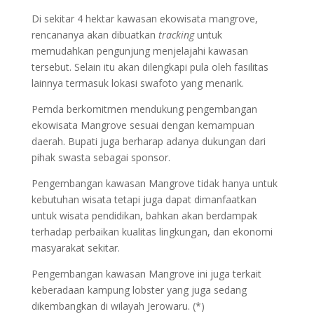
Di sekitar 4 hektar kawasan ekowisata mangrove,
rencananya akan dibuatkan
tracking
untuk
memudahkan pengunjung menjelajahi kawasan
tersebut. Selain itu akan dilengkapi pula oleh fasilitas
lainnya termasuk lokasi swafoto yang menarik.
Pemda berkomitmen mendukung pengembangan
ekowisata Mangrove sesuai dengan kemampuan
daerah. Bupati juga berharap adanya dukungan dari
pihak swasta sebagai sponsor.
Pengembangan kawasan Mangrove tidak hanya untuk
kebutuhan wisata tetapi juga dapat dimanfaatkan
untuk wisata pendidikan, bahkan akan berdampak
terhadap perbaikan kualitas lingkungan, dan ekonomi
masyarakat sekitar.
Pengembangan kawasan Mangrove ini juga terkait
keberadaan kampung lobster yang juga sedang
dikembangkan di wilayah Jerowaru. (*)