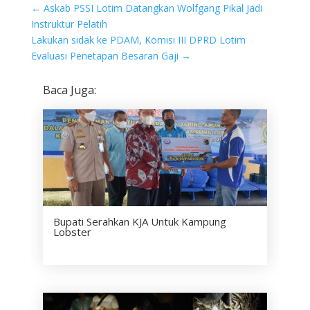
←
Askab PSSI Lotim Datangkan Wolfgang Pikal Jadi
Instruktur Pelatih
Lakukan sidak ke PDAM, Komisi III DPRD Lotim
Evaluasi Penetapan Besaran Gaji
→
Baca Juga:
Bupati Serahkan KJA Untuk Kampung
Lobster