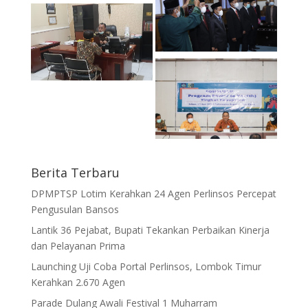
Berita Terbaru
DPMPTSP Lotim Kerahkan 24 Agen Perlinsos Percepat
Pengusulan Bansos
Lantik 36 Pejabat, Bupati Tekankan Perbaikan Kinerja
dan Pelayanan Prima
Launching Uji Coba Portal Perlinsos, Lombok Timur
Kerahkan 2.670 Agen
Parade Dulang Awali Festival 1 Muharram