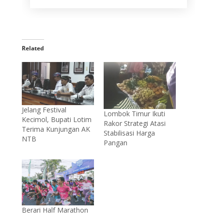
Related
Jelang Festival
Lombok Timur Ikuti
Kecimol, Bupati Lotim
Rakor Strategi Atasi
Terima Kunjungan AK
Stabilisasi Harga
NTB
Pangan
Berari Half Marathon