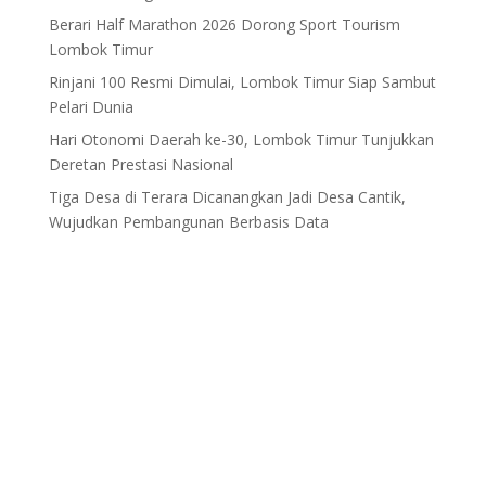
Berari Half Marathon 2026 Dorong Sport Tourism
Lombok Timur
Rinjani 100 Resmi Dimulai, Lombok Timur Siap Sambut
Pelari Dunia
Hari Otonomi Daerah ke-30, Lombok Timur Tunjukkan
Deretan Prestasi Nasional
Tiga Desa di Terara Dicanangkan Jadi Desa Cantik,
Wujudkan Pembangunan Berbasis Data