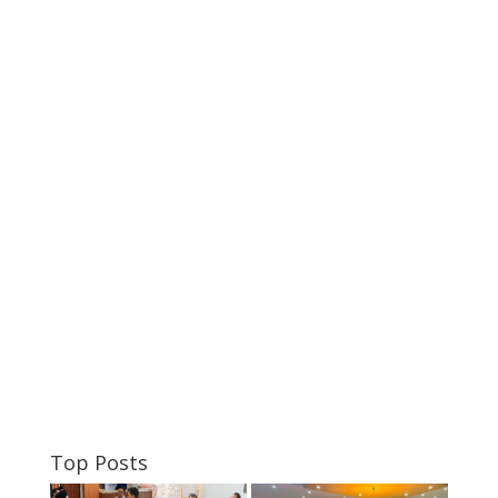
Top Posts