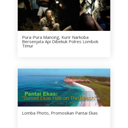
Pura-Pura Mancing, Kurir Narkoba
Bersenjata Api Dibekuk Polres Lombok
Timur
Lomba Photo, Promosikan Pantai Ekas