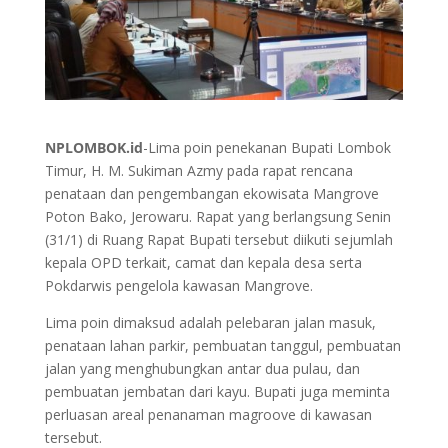
NPLOMBOK.id
-Lima poin penekanan Bupati Lombok
Timur, H. M. Sukiman Azmy pada rapat rencana
penataan dan pengembangan ekowisata Mangrove
Poton Bako, Jerowaru. Rapat yang berlangsung Senin
(31/1) di Ruang Rapat Bupati tersebut diikuti sejumlah
kepala OPD terkait, camat dan kepala desa serta
Pokdarwis pengelola kawasan Mangrove.
Lima poin dimaksud adalah pelebaran jalan masuk,
penataan lahan parkir, pembuatan tanggul, pembuatan
jalan yang menghubungkan antar dua pulau, dan
pembuatan jembatan dari kayu. Bupati juga meminta
perluasan areal penanaman magroove di kawasan
tersebut.