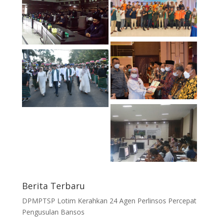
Berita Terbaru
DPMPTSP Lotim Kerahkan 24 Agen Perlinsos Percepat
Pengusulan Bansos