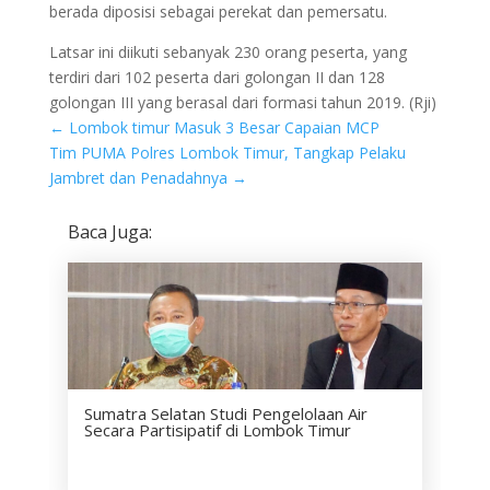
berada diposisi sebagai perekat dan pemersatu.
Latsar ini diikuti sebanyak 230 orang peserta, yang
terdiri dari 102 peserta dari golongan II dan 128
golongan III yang berasal dari formasi tahun 2019. (Rji)
←
Lombok timur Masuk 3 Besar Capaian MCP
Tim PUMA Polres Lombok Timur, Tangkap Pelaku
Jambret dan Penadahnya
→
Baca Juga:
Sumatra Selatan Studi Pengelolaan Air
Secara Partisipatif di Lombok Timur