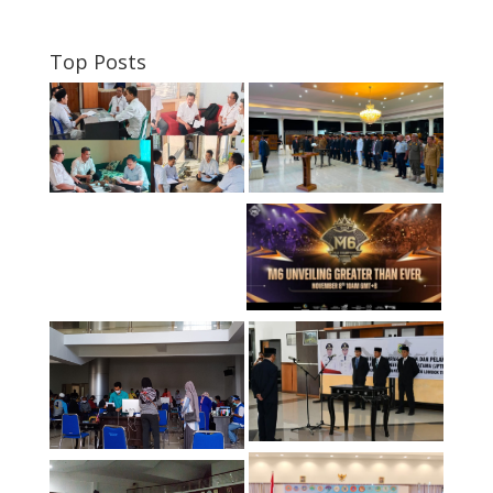
Top Posts