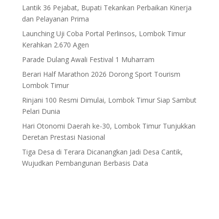
Lantik 36 Pejabat, Bupati Tekankan Perbaikan Kinerja
dan Pelayanan Prima
Launching Uji Coba Portal Perlinsos, Lombok Timur
Kerahkan 2.670 Agen
Parade Dulang Awali Festival 1 Muharram
Berari Half Marathon 2026 Dorong Sport Tourism
Lombok Timur
Rinjani 100 Resmi Dimulai, Lombok Timur Siap Sambut
Pelari Dunia
Hari Otonomi Daerah ke-30, Lombok Timur Tunjukkan
Deretan Prestasi Nasional
Tiga Desa di Terara Dicanangkan Jadi Desa Cantik,
Wujudkan Pembangunan Berbasis Data