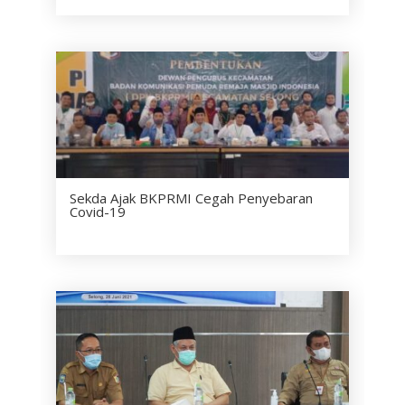
Sekda Ajak BKPRMI Cegah Penyebaran
Covid-19