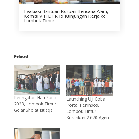
Evaluasi Bantuan Korban Bencana Alam,
Komisi VIII DPR RI Kunjungan Kerja ke
Lombok Timur
Related
Peringatan Hari Santri
Launching Uji Coba
2023, Lombok Timur
Portal Perlinsos,
Gelar Sholat Istisqa
Lombok Timur
Kerahkan 2.670 Agen