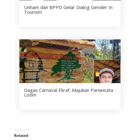
Unham dan BPPD Gelar Dialog Gender In
Tourism
Gagas Carnaval Ekraf, Majukan Pariwisata
Lotim
Related