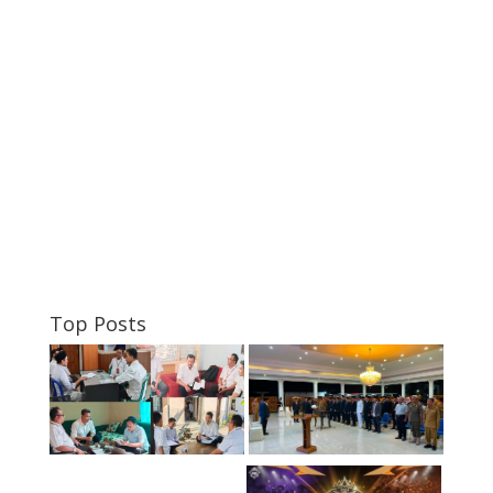
Top Posts