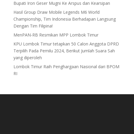
Bupati Iron Geser Mugni Ke Arspus dan Kearsipan
Hasil Group Draw Mobile Legends M6 World
Championship, Tim Indonesia Berhadapan Langsung
Dengan Tim Filipina!
MenPAN-RB Resmikan MPP Lombok Timur
KPU Lombok Timur tetapkan 50 Calon Anggota DPRD
Terpilih Pada Pemilu 2024, Berikut Jumlah Suara Sah
yang diperoleh
Lombok Timur Raih Penghargaan Nasional dari BPOM
RI