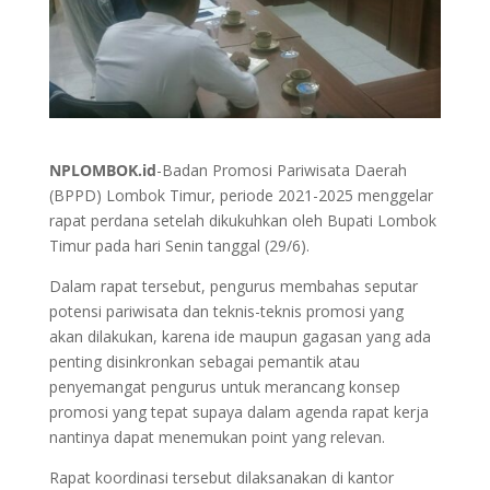
NPLOMBOK.id
-Badan Promosi Pariwisata Daerah
(BPPD) Lombok Timur, periode 2021-2025 menggelar
rapat perdana setelah dikukuhkan oleh Bupati Lombok
Timur pada hari Senin tanggal (29/6).
Dalam rapat tersebut, pengurus membahas seputar
potensi pariwisata dan teknis-teknis promosi yang
akan dilakukan, karena ide maupun gagasan yang ada
penting disinkronkan sebagai pemantik atau
penyemangat pengurus untuk merancang konsep
promosi yang tepat supaya dalam agenda rapat kerja
nantinya dapat menemukan point yang relevan.
Rapat koordinasi tersebut dilaksanakan di kantor