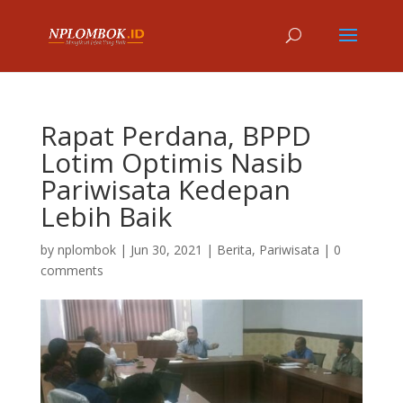
Rapat Perdana, BPPD
Lotim Optimis Nasib
Pariwisata Kedepan
Lebih Baik
by
nplombok
|
Jun 30, 2021
|
Berita
,
Pariwisata
|
0
comments