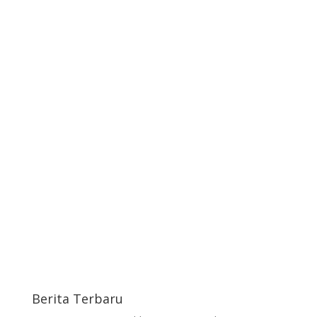
Berita Terbaru