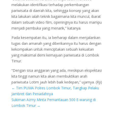
melakukan identifikasi terhadap perkembangan
pariwisata di daerah kita, sehingga konsep yang akan
kita lakukan ialah teknik bagaimana kita muncul, ibarat
dalam sebuah video film, openingnya itu harus mampu
menjadi pembuka yang menarik,” katanya.
Pada kesempatan itu, ia berharap dalam menjalankan
tugas dan amanah yang diberikannya itu harus dengan
kekompakan untuk menciptakan sebuah kekuatan
yang maksimal demi kemajuan pariwisata di Lombok
Timur.
“Dengan sisa anggaran yang ada, meskipun ekspektasi
kita tinggi namun kita akan membuktikan arah
pariwisata Lotim jauh lebih baik kedepan,” ujarnya. (Rji)
←
Tim PUMA Polres Lombok Timur, Tangkap Pelaku
Jambret dan Penadahnya
Sukiman Azmy Minta Pemantauan 500 E-warung di
Lombok Timur
→