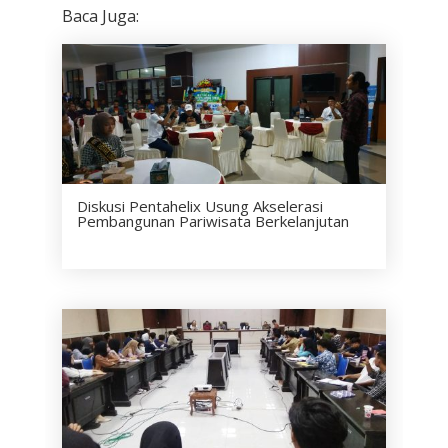
Baca Juga:
Diskusi Pentahelix Usung Akselerasi
Pembangunan Pariwisata Berkelanjutan