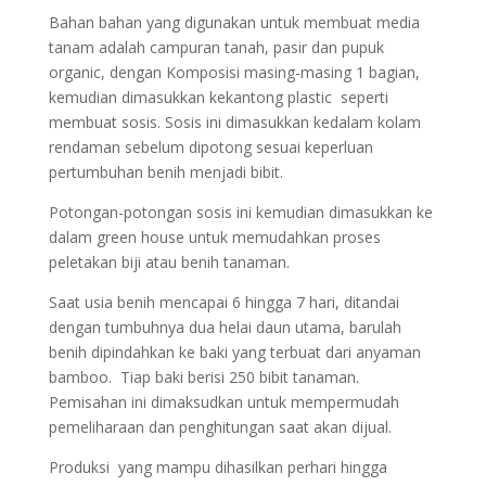
Bahan bahan yang digunakan untuk membuat media
tanam adalah campuran tanah, pasir dan pupuk
organic, dengan Komposisi masing-masing 1 bagian,
kemudian dimasukkan kekantong plastic seperti
membuat sosis. Sosis ini dimasukkan kedalam kolam
rendaman sebelum dipotong sesuai keperluan
pertumbuhan benih menjadi bibit.
Potongan-potongan sosis ini kemudian dimasukkan ke
dalam green house untuk memudahkan proses
peletakan biji atau benih tanaman.
Saat usia benih mencapai 6 hingga 7 hari, ditandai
dengan tumbuhnya dua helai daun utama, barulah
benih dipindahkan ke baki yang terbuat dari anyaman
bamboo. Tiap baki berisi 250 bibit tanaman.
Pemisahan ini dimaksudkan untuk mempermudah
pemeliharaan dan penghitungan saat akan dijual.
Produksi yang mampu dihasilkan perhari hingga