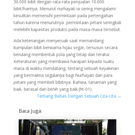
30.000 bibit dengan rata-rata penjualan 10.000
bibit/harinya. Menurut nurhayati ia sering mengalami
kesulitan memenuhi permintaan pada pertengahan
tahun karena menurutnya permintaan petani seringkali
melebihi kapasitas produksi pada masa-masa tersebut.
Ada ketenangan menyeruak saat memandang
kumpulan bibit berwarna hijau segar, tersusun secara
berulang membentuk pola yang tetap dan teratur.
Keteraturan yang membawa harapan kepada suatu
masa di waktu mendatang, tentang sebuah keyakinan
yang bermakna segalanya bagi Nurhayati dan para
petani yang membeli bibitnya. Bahwa, tanaman yang
baik, berasal dari benih yang baik.(ht-01)
Terbang Bebas Dengan Sebuah Cita-cita
→
Baca Juga: