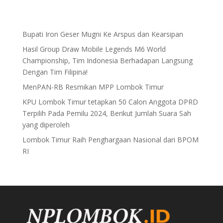
Bupati Iron Geser Mugni Ke Arspus dan Kearsipan
Hasil Group Draw Mobile Legends M6 World
Championship, Tim Indonesia Berhadapan Langsung
Dengan Tim Filipina!
MenPAN-RB Resmikan MPP Lombok Timur
KPU Lombok Timur tetapkan 50 Calon Anggota DPRD
Terpilih Pada Pemilu 2024, Berikut Jumlah Suara Sah
yang diperoleh
Lombok Timur Raih Penghargaan Nasional dari BPOM
RI