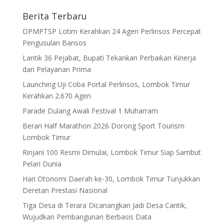
Berita Terbaru
DPMPTSP Lotim Kerahkan 24 Agen Perlinsos Percepat
Pengusulan Bansos
Lantik 36 Pejabat, Bupati Tekankan Perbaikan Kinerja
dan Pelayanan Prima
Launching Uji Coba Portal Perlinsos, Lombok Timur
Kerahkan 2.670 Agen
Parade Dulang Awali Festival 1 Muharram
Berari Half Marathon 2026 Dorong Sport Tourism
Lombok Timur
Rinjani 100 Resmi Dimulai, Lombok Timur Siap Sambut
Pelari Dunia
Hari Otonomi Daerah ke-30, Lombok Timur Tunjukkan
Deretan Prestasi Nasional
Tiga Desa di Terara Dicanangkan Jadi Desa Cantik,
Wujudkan Pembangunan Berbasis Data