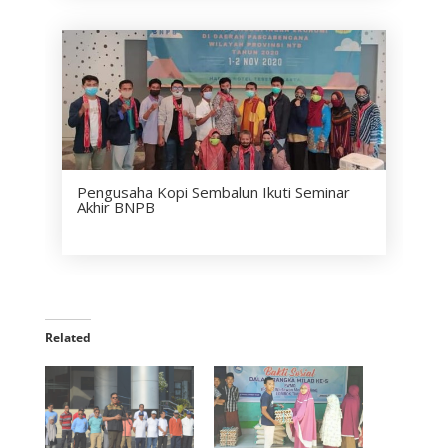
Pengusaha Kopi Sembalun Ikuti Seminar
Akhir BNPB
Related