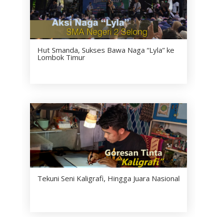
Hut Smanda, Sukses Bawa Naga “Lyla” ke
Lombok Timur
Tekuni Seni Kaligrafi, Hingga Juara Nasional