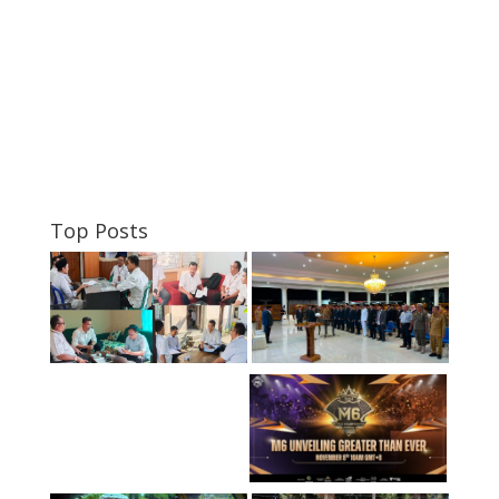
Top Posts