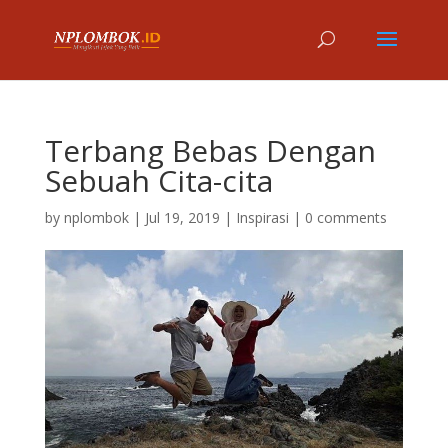
Terbang Bebas Dengan
Sebuah Cita-cita
by
nplombok
|
Jul 19, 2019
|
Inspirasi
|
0 comments