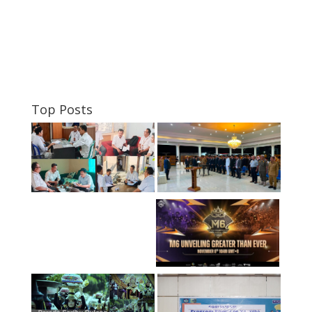
Top Posts