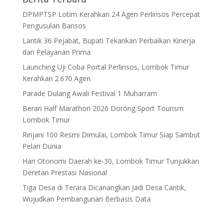
DPMPTSP Lotim Kerahkan 24 Agen Perlinsos Percepat
Pengusulan Bansos
Lantik 36 Pejabat, Bupati Tekankan Perbaikan Kinerja
dan Pelayanan Prima
Launching Uji Coba Portal Perlinsos, Lombok Timur
Kerahkan 2.670 Agen
Parade Dulang Awali Festival 1 Muharram
Berari Half Marathon 2026 Dorong Sport Tourism
Lombok Timur
Rinjani 100 Resmi Dimulai, Lombok Timur Siap Sambut
Pelari Dunia
Hari Otonomi Daerah ke-30, Lombok Timur Tunjukkan
Deretan Prestasi Nasional
Tiga Desa di Terara Dicanangkan Jadi Desa Cantik,
Wujudkan Pembangunan Berbasis Data