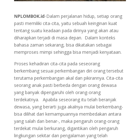
NPLOMBOK.id
-Dalam perjalanan hidup, setiap orang
pasti memiliki cita-cita, yaitu sebuah keinginan kuat
tentang suatu keadaan pada dirinya yang akan atau
diharapkan terjadi di masa depan. Dalam konteks
bahasa zaman sekarang, bisa dikatakan sebagai
memproses mimpi sehingga bisa menjadi kenyataan.
Proses kehadiran cita-cita pada seseorang
berkembang sesuai perkembangan diri orang tersebut
terutama perkembangan akal dan pikirannya. Cita-cita
seorang anak pasti berbeda dengan orang dewasa
yang banyak dipengaruhi oleh orang-orang
terdekatnya. Apabila seseorang itu telah beranjak
dewasa, yang berarti juga akalnya mulai berkembang-
bisa dilihat dari kemampuannya membedakan antara
yang salah dan benar-, maka pengaruh orang-orang
terdekat mulai berkurang, digantikan oleh pengaruh
lingkungan sekitar dan pengalaman yang telah