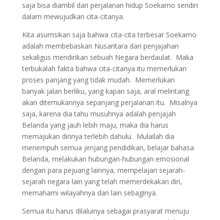
saja bisa diambil dari perjalanan hidup Soekarno sendiri
dalam mewujudkan cita-citanya.
Kita asumsikan saja bahwa cita-cita terbesar Soekarno
adalah membebaskan Nusantara dari penjajahan
sekaligus mendirikan sebuah Negara berdaulat. Maka
terbukalah fakta bahwa cita-citanya itu memerlukan
proses panjang yang tidak mudah. Memerlukan
banyak jalan berliku, yang kapan saja, aral melintang
akan ditemukannya sepanjang perjalanan itu. Misalnya
saja, karena dia tahu musuhnya adalah penjajah
Belanda yang jauh lebih maju, maka dia harus
memajukan dirinya terlebih dahulu. Mulailah dia
menempuh semua jenjang pendidikan, belajar bahasa
Belanda, melakukan hubungan-hubungan emosional
dengan para pejuang lainnya, mempelajari sejarah-
sejarah negara lain yang telah memerdekakan diri,
memahami wilayahnya dan lain sebaginya.
Semua itu harus dilaluinya sebagai prasyarat menuju