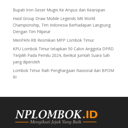
Bupati Iron Geser Mugni Ke Arspus dan Kearsipan
Hasil Group Draw Mobile Legends M6 World
Championship, Tim Indonesia Berhadapan Langsung
Dengan Tim Filipina!
MenPAN-RB Resmikan MPP Lombok Timur
KPU Lombok Timur tetapkan 50 Calon Anggota DPRD
Terpilih Pada Pemilu 2024, Berikut Jumlah Suara Sah
yang diperoleh
Lombok Timur Raih Penghargaan Nasional dari BPOM
RI