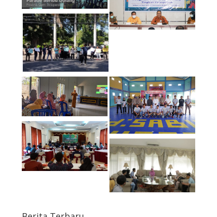
Berita Terbaru