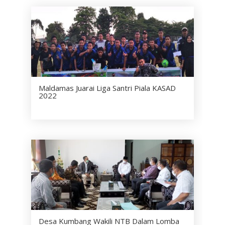
Maldamas Juarai Liga Santri Piala KASAD
2022
Desa Kumbang Wakili NTB Dalam Lomba