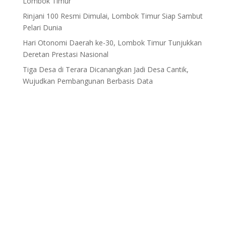
Lombok Timur
Rinjani 100 Resmi Dimulai, Lombok Timur Siap Sambut
Pelari Dunia
Hari Otonomi Daerah ke-30, Lombok Timur Tunjukkan
Deretan Prestasi Nasional
Tiga Desa di Terara Dicanangkan Jadi Desa Cantik,
Wujudkan Pembangunan Berbasis Data