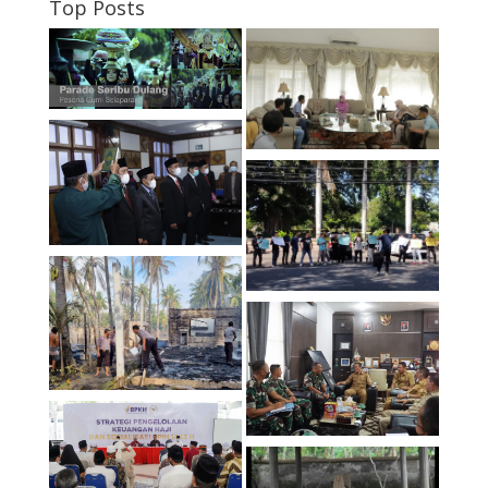
Top Posts