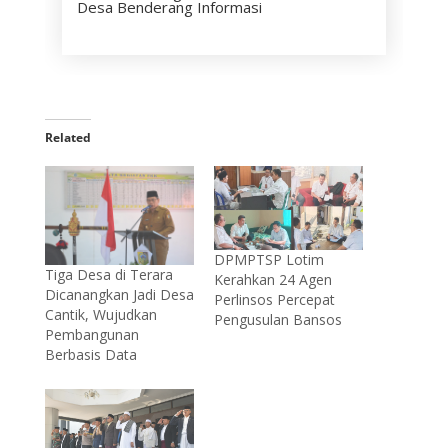
Desa Benderang Informasi
Related
DPMPTSP Lotim
Tiga Desa di Terara
Kerahkan 24 Agen
Dicanangkan Jadi Desa
Perlinsos Percepat
Cantik, Wujudkan
Pengusulan Bansos
Pembangunan
Berbasis Data