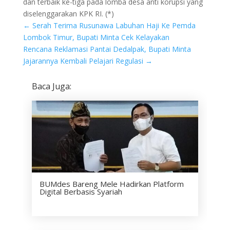
dan terbaik ke-tiga pada lomba desa anti korupsi yang
diselenggarakan KPK RI. (*)
←
Serah Terima Rusunawa Labuhan Haji Ke Pemda
Lombok Timur, Bupati Minta Cek Kelayakan
Rencana Reklamasi Pantai Dedalpak, Bupati Minta
Jajarannya Kembali Pelajari Regulasi
→
Baca Juga:
BUMdes Bareng Mele Hadirkan Platform
Digital Berbasis Syariah