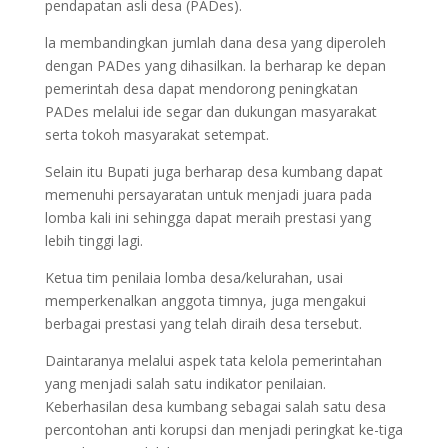
pendapatan asli desa (PADes).
la membandingkan jumlah dana desa yang diperoleh
dengan PADes yang dihasilkan. la berharap ke depan
pemerintah desa dapat mendorong peningkatan
PADes melalui ide segar dan dukungan masyarakat
serta tokoh masyarakat setempat.
Selain itu Bupati juga berharap desa kumbang dapat
memenuhi persayaratan untuk menjadi juara pada
lomba kali ini sehingga dapat meraih prestasi yang
lebih tinggi lagi.
Ketua tim penilaia lomba desa/kelurahan, usai
memperkenalkan anggota timnya, juga mengakui
berbagai prestasi yang telah diraih desa tersebut.
Daintaranya melalui aspek tata kelola pemerintahan
yang menjadi salah satu indikator penilaian.
Keberhasilan desa kumbang sebagai salah satu desa
percontohan anti korupsi dan menjadi peringkat ke-tiga