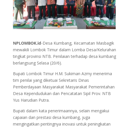
NPLOMBOK.id
-Desa Kumbang, Kecamatan Masbagik
mewakili Lombok Timur dalam Lomba Desa/Kelurahan
tingkat provinsi NTB. Penilaian terhadap desa kumbang
berlangsung Selasa (20/6).
Bupati Lombok Timur H.M. Sukiman Azmy menerima
tim penilai yang diketuai Sekretaris Dinas
Pemberdayaan Masyarakat Masyarakat Pemerintahan
Desa Kependudukan dan Pencatatan Sipil Prov. NTB
Yus Harudian Putra.
Bupati dalam kata penerimaannya, selain mengakui
capaian dan prestasi desa kumbang, juga
mengingatkan pentingnya inovasi untuk peningkatan