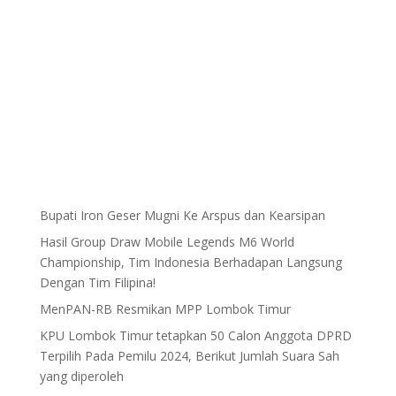
Bupati Iron Geser Mugni Ke Arspus dan Kearsipan
Hasil Group Draw Mobile Legends M6 World
Championship, Tim Indonesia Berhadapan Langsung
Dengan Tim Filipina!
MenPAN-RB Resmikan MPP Lombok Timur
KPU Lombok Timur tetapkan 50 Calon Anggota DPRD
Terpilih Pada Pemilu 2024, Berikut Jumlah Suara Sah
yang diperoleh