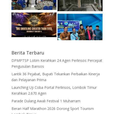
Berita Terbaru
DPMPTSP Lotim Kerahkan 24 Agen Perlinsos Percepat
Pengusulan Bansos
Lantik 36 Pejabat, Bupati Tekankan Perbaikan Kinerja
dan Pelayanan Prima
Launching Uji Coba Portal Perlinsos, Lombok Timur
Kerahkan 2.670 Agen
Parade Dulang Awali Festival 1 Muharram
Berari Half Marathon 2026 Dorong Sport Tourism