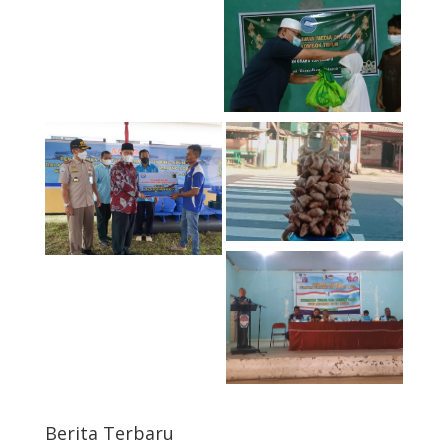
Berita Terbaru