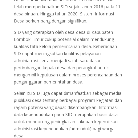
telah memperkenalkan SID sejak tahun 2016 pada 11
desa binaan. Hingga tahun 2020, Sistem Informasi
Desa berkembang dengan signifikan.
SID yang diterapkan oleh desa-desa di Kabupaten
Lombok Timur cukup potensial dalam mendukung
kualitas tata kelola pemerintahan desa. Keberadaan
SID dapat meningkatkan kualitas pelayanan
adminiatrasi serta menjadi salah satu dasar
pertimbangan kepala desa dan perangkat untuk
mengambil keputusan dalam proses perencanaan dan
penganggaran pemerintahan desa.
Selain itu SID juga dapat dimanfaatkan sebagai media
publikasi desa tentang berbagai program kegiatan dan
ragam potensi yang dapat dikembangkan. Informasi
data kependudukan pada SID merupakan basis data
untuk mendorong peningkatan cakupan kepemilikan
administrasi kependudukan (adminduk) bagi warga
desa.