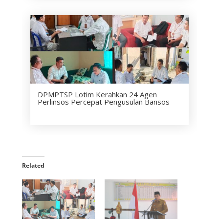
DPMPTSP Lotim Kerahkan 24 Agen
Perlinsos Percepat Pengusulan Bansos
Related