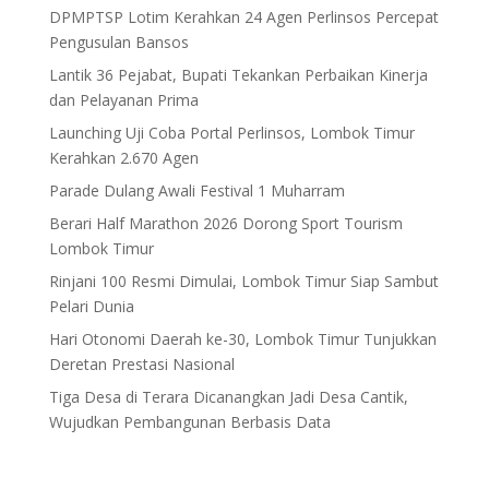
DPMPTSP Lotim Kerahkan 24 Agen Perlinsos Percepat
Pengusulan Bansos
Lantik 36 Pejabat, Bupati Tekankan Perbaikan Kinerja
dan Pelayanan Prima
Launching Uji Coba Portal Perlinsos, Lombok Timur
Kerahkan 2.670 Agen
Parade Dulang Awali Festival 1 Muharram
Berari Half Marathon 2026 Dorong Sport Tourism
Lombok Timur
Rinjani 100 Resmi Dimulai, Lombok Timur Siap Sambut
Pelari Dunia
Hari Otonomi Daerah ke-30, Lombok Timur Tunjukkan
Deretan Prestasi Nasional
Tiga Desa di Terara Dicanangkan Jadi Desa Cantik,
Wujudkan Pembangunan Berbasis Data