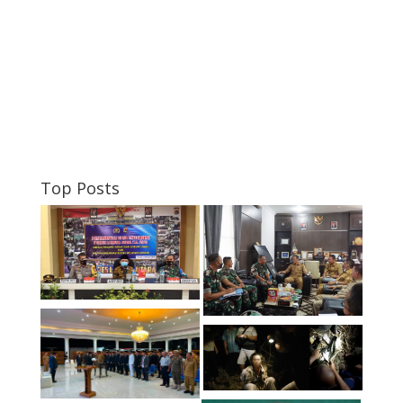
Top Posts