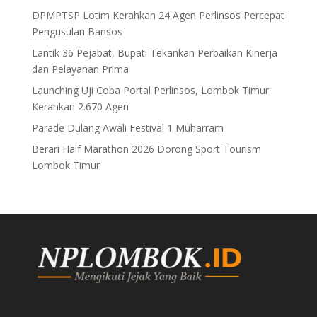
DPMPTSP Lotim Kerahkan 24 Agen Perlinsos Percepat
Pengusulan Bansos
Lantik 36 Pejabat, Bupati Tekankan Perbaikan Kinerja
dan Pelayanan Prima
Launching Uji Coba Portal Perlinsos, Lombok Timur
Kerahkan 2.670 Agen
Parade Dulang Awali Festival 1 Muharram
Berari Half Marathon 2026 Dorong Sport Tourism
Lombok Timur