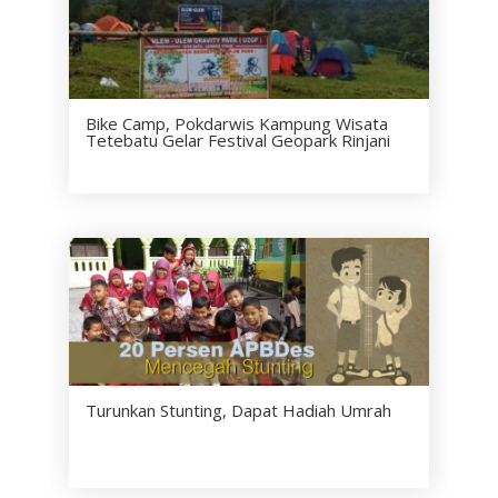
Bike Camp, Pokdarwis Kampung Wisata
Tetebatu Gelar Festival Geopark Rinjani
Turunkan Stunting, Dapat Hadiah Umrah