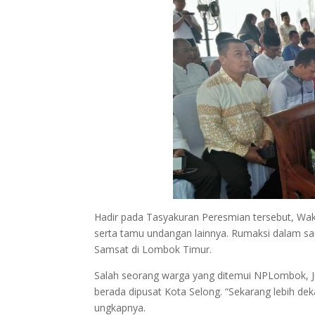
Hadir pada Tasyakuran Peresmian tersebut, Wak
serta tamu undangan lainnya. Rumaksi dalam 
Samsat di Lombok Timur.
Salah seorang warga yang ditemui NPLombok, Ju
berada dipusat Kota Selong. “Sekarang lebih dek
ungkapnya.