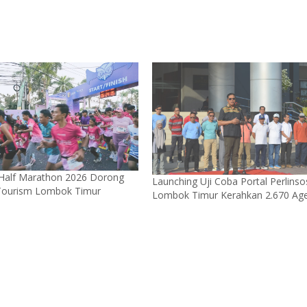
 Half Marathon 2026 Dorong
Launching Uji Coba Portal Perlinso
Tourism Lombok Timur
Lombok Timur Kerahkan 2.670 Ag