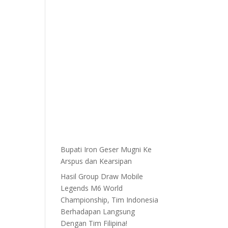
Bupati Iron Geser Mugni Ke
Arspus dan Kearsipan
Hasil Group Draw Mobile
Legends M6 World
Championship, Tim Indonesia
Berhadapan Langsung
Dengan Tim Filipina!