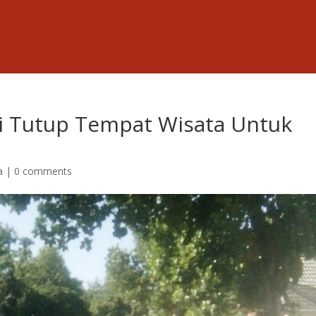
i Tutup Tempat Wisata Untuk
a
|
0 comments