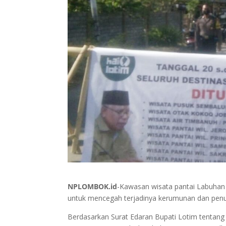
NPLOMBOK.id
-Kawasan wisata pantai Labuhan
untuk mencegah terjadinya kerumunan dan penu
Berdasarkan Surat Edaran Bupati Lotim tentang