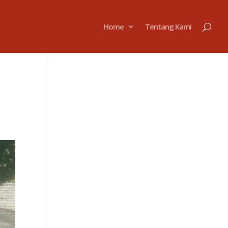
Home
Tentang Kami