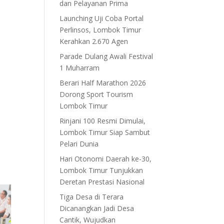
dan Pelayanan Prima
Launching Uji Coba Portal
Perlinsos, Lombok Timur
Kerahkan 2.670 Agen
Parade Dulang Awali Festival
1 Muharram
Berari Half Marathon 2026
Dorong Sport Tourism
Lombok Timur
Rinjani 100 Resmi Dimulai,
Lombok Timur Siap Sambut
Pelari Dunia
Hari Otonomi Daerah ke-30,
Lombok Timur Tunjukkan
Deretan Prestasi Nasional
Tiga Desa di Terara
Dicanangkan Jadi Desa
Cantik, Wujudkan