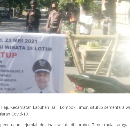
 Haji, Kecamatan Labuhan Haji, Lombok Timur, ditutup sementara w
laran Covid-19.
 penutupan sejumlah destinasi wisata di Lombok Timur mulai tanggal