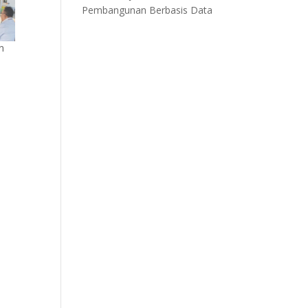
Pembangunan Berbasis Data
n