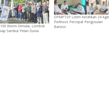
DPMPTSP Lotim Kerahkan 24 Age
Perlinsos Percepat Pengusulan
i 100 Resmi Dimulai, Lombok
Bansos
Siap Sambut Pelari Dunia