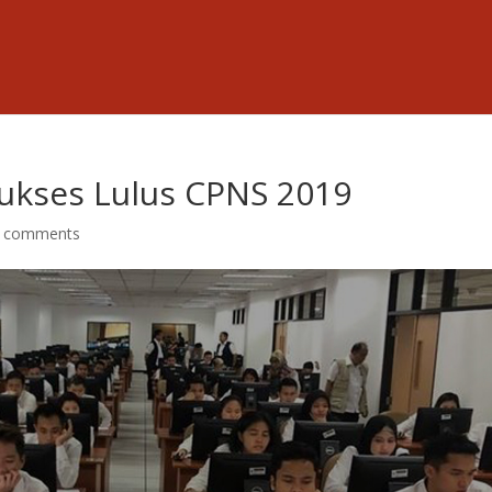
Sukses Lulus CPNS 2019
 comments