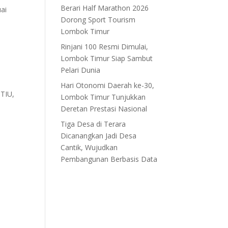
Berari Half Marathon 2026
uai
Dorong Sport Tourism
Lombok Timur
Rinjani 100 Resmi Dimulai,
Lombok Timur Siap Sambut
Pelari Dunia
Hari Otonomi Daerah ke-30,
 TIU,
Lombok Timur Tunjukkan
Deretan Prestasi Nasional
Tiga Desa di Terara
Dicanangkan Jadi Desa
Cantik, Wujudkan
Pembangunan Berbasis Data