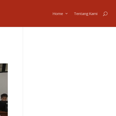
Home
Tentang Kami