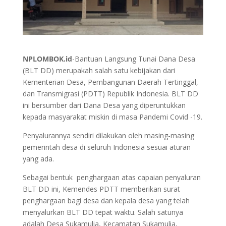
NPLOMBOK.id
-Bantuan Langsung Tunai Dana Desa
(BLT DD) merupakah salah satu kebijakan dari
Kementerian Desa, Pembangunan Daerah Tertinggal,
dan Transmigrasi (PDTT) Republik Indonesia. BLT DD
ini bersumber dari Dana Desa yang diperuntukkan
kepada masyarakat miskin di masa Pandemi Covid -19.
Penyalurannya sendiri dilakukan oleh masing-masing
pemerintah desa di seluruh Indonesia sesuai aturan
yang ada.
Sebagai bentuk penghargaan atas capaian penyaluran
BLT DD ini, Kemendes PDTT memberikan surat
penghargaan bagi desa dan kepala desa yang telah
menyalurkan BLT DD tepat waktu. Salah satunya
adalah Desa Sukamulia, Kecamatan Sukamulia,