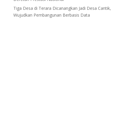
Tiga Desa di Terara Dicanangkan Jadi Desa Cantik,
Wujudkan Pembangunan Berbasis Data