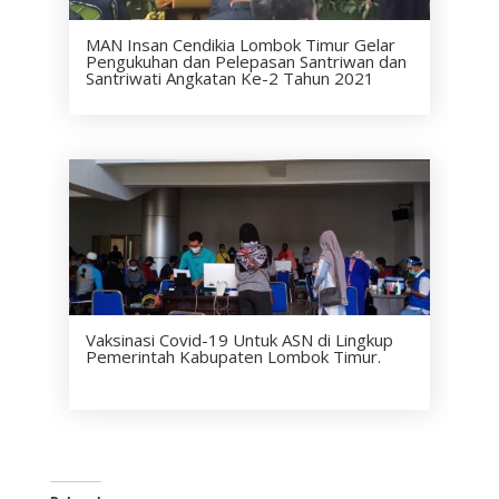
MAN Insan Cendikia Lombok Timur Gelar
Pengukuhan dan Pelepasan Santriwan dan
Santriwati Angkatan Ke-2 Tahun 2021
Vaksinasi Covid-19 Untuk ASN di Lingkup
Pemerintah Kabupaten Lombok Timur.