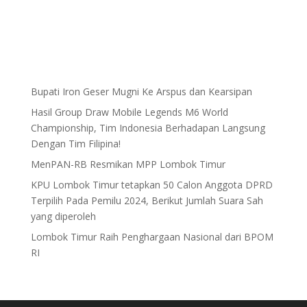
Bupati Iron Geser Mugni Ke Arspus dan Kearsipan
Hasil Group Draw Mobile Legends M6 World
Championship, Tim Indonesia Berhadapan Langsung
Dengan Tim Filipina!
MenPAN-RB Resmikan MPP Lombok Timur
KPU Lombok Timur tetapkan 50 Calon Anggota DPRD
Terpilih Pada Pemilu 2024, Berikut Jumlah Suara Sah
yang diperoleh
Lombok Timur Raih Penghargaan Nasional dari BPOM
RI