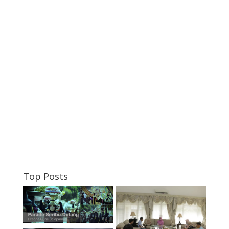
Top Posts