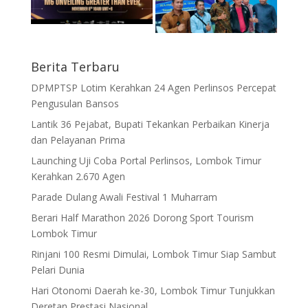
Berita Terbaru
DPMPTSP Lotim Kerahkan 24 Agen Perlinsos Percepat
Pengusulan Bansos
Lantik 36 Pejabat, Bupati Tekankan Perbaikan Kinerja
dan Pelayanan Prima
Launching Uji Coba Portal Perlinsos, Lombok Timur
Kerahkan 2.670 Agen
Parade Dulang Awali Festival 1 Muharram
Berari Half Marathon 2026 Dorong Sport Tourism
Lombok Timur
Rinjani 100 Resmi Dimulai, Lombok Timur Siap Sambut
Pelari Dunia
Hari Otonomi Daerah ke-30, Lombok Timur Tunjukkan
Deretan Prestasi Nasional