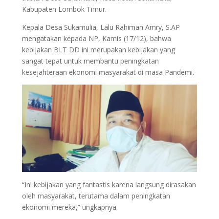
Kabupaten Lombok Timur.
Kepala Desa Sukamulia, Lalu Rahiman Amry, S.AP
mengatakan kepada NP, Kamis (17/12), bahwa
kebijakan BLT DD ini merupakan kebijakan yang
sangat tepat untuk membantu peningkatan
kesejahteraan ekonomi masyarakat di masa Pandemi.
“Ini kebijakan yang fantastis karena langsung dirasakan
oleh masyarakat, terutama dalam peningkatan
ekonomi mereka,” ungkapnya.