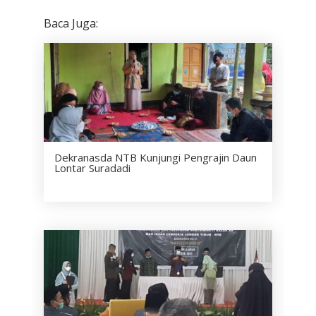
Baca Juga:
Dekranasda NTB Kunjungi Pengrajin Daun
Lontar Suradadi