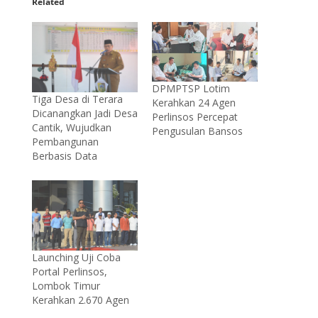
Related
DPMPTSP Lotim
Tiga Desa di Terara
Kerahkan 24 Agen
Dicanangkan Jadi Desa
Perlinsos Percepat
Cantik, Wujudkan
Pengusulan Bansos
Pembangunan
Berbasis Data
Launching Uji Coba
Portal Perlinsos,
Lombok Timur
Kerahkan 2.670 Agen