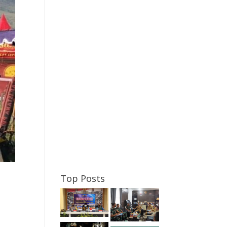
Top Posts