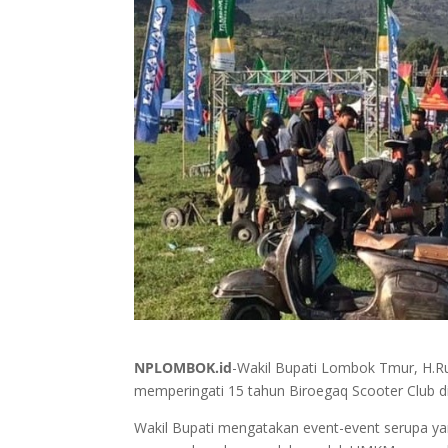
NPLOMBOK.id
-Wakil Bupati Lombok Tmur, H.R
memperingati 15 tahun Biroegaq Scooter Club d
Wakil Bupati mengatakan event-event serupa ya