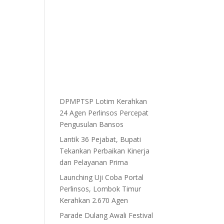
DPMPTSP Lotim Kerahkan
24 Agen Perlinsos Percepat
Pengusulan Bansos
Lantik 36 Pejabat, Bupati
Tekankan Perbaikan Kinerja
dan Pelayanan Prima
Launching Uji Coba Portal
Perlinsos, Lombok Timur
Kerahkan 2.670 Agen
Parade Dulang Awali Festival