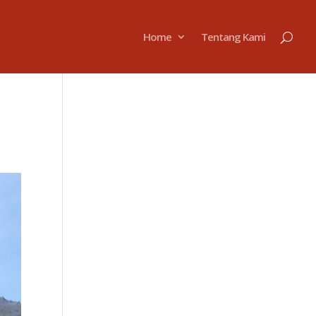
Home
Tentang Kami