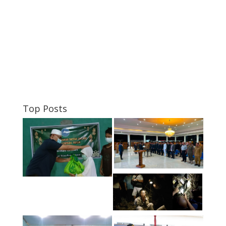
Top Posts