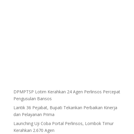
DPMPTSP Lotim Kerahkan 24 Agen Perlinsos Percepat
Pengusulan Bansos
Lantik 36 Pejabat, Bupati Tekankan Perbaikan Kinerja
dan Pelayanan Prima
Launching Uji Coba Portal Perlinsos, Lombok Timur
Kerahkan 2.670 Agen