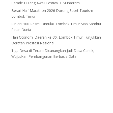
Parade Dulang Awali Festival 1 Muharram
Berari Half Marathon 2026 Dorong Sport Tourism
Lombok Timur
Rinjani 100 Resmi Dimulai, Lombok Timur Siap Sambut
Pelari Dunia
Hari Otonomi Daerah ke-30, Lombok Timur Tunjukkan
Deretan Prestasi Nasional
Tiga Desa di Terara Dicanangkan Jadi Desa Cantik,
Wujudkan Pembangunan Berbasis Data