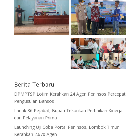
Berita Terbaru
DPMPTSP Lotim Kerahkan 24 Agen Perlinsos Percepat
Pengusulan Bansos
Lantik 36 Pejabat, Bupati Tekankan Perbaikan Kinerja
dan Pelayanan Prima
Launching Uji Coba Portal Perlinsos, Lombok Timur
Kerahkan 2.670 Agen