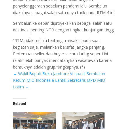
penyelenggaraan sebelum pandemi lalu. Sembalun
diakuinya sebagai salah satu daya tarik pada RTM 4 ini.
Sembalun ke depan diproyeksikan sebagai salah satu
destinasi penting NTB dengan tingkat kunjungan tinggi.
“RTM tidak melulu tentang transaksi pada saat
kegiatan saja, melainkan bersifat jangka panjang.
Pertemuan seller dan buyer secara luring seperti ini
relatif lebih banyak mendatangkan wisatawan karena
bentuknya adalah grup,”ungkapnya. (*)
←
Wakil Bupati Buka Jambore Vespa di Sembalun
Ketum MIO Indonesia Lantik Sekretaris DPD MIO
Lotim
→
Related