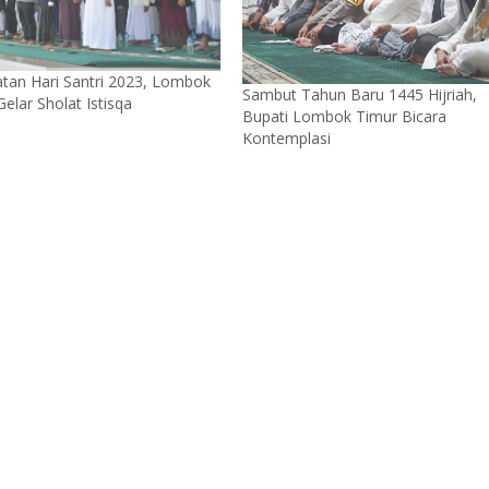
atan Hari Santri 2023, Lombok
Sambut Tahun Baru 1445 Hijriah,
elar Sholat Istisqa
Bupati Lombok Timur Bicara
Kontemplasi