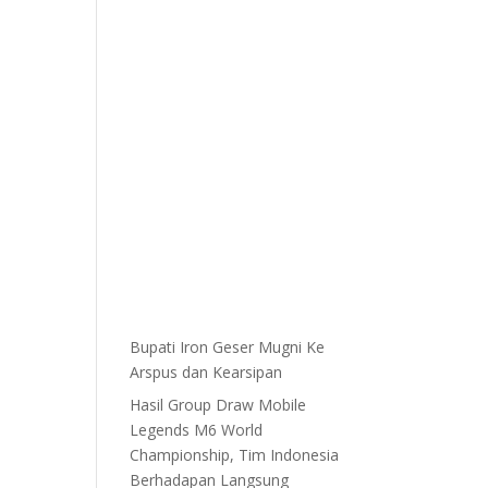
Bupati Iron Geser Mugni Ke
Arspus dan Kearsipan
Hasil Group Draw Mobile
Legends M6 World
Championship, Tim Indonesia
Berhadapan Langsung