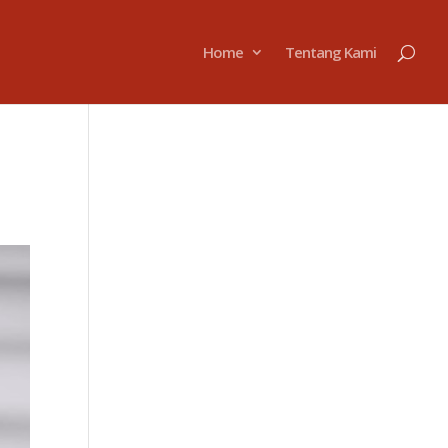
Home
Tentang Kami