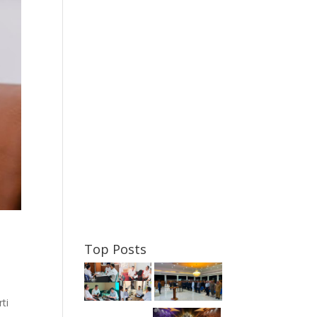
Top Posts
ti