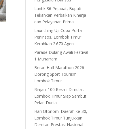
Lantik 36 Pejabat, Bupati
Tekankan Perbaikan Kinerja
dan Pelayanan Prima
Launching Uji Coba Portal
Perlinsos, Lombok Timur
Kerahkan 2.670 Agen
Parade Dulang Awali Festival
1 Muharram
Berari Half Marathon 2026
Dorong Sport Tourism
Lombok Timur
Rinjani 100 Resmi Dimulai,
Lombok Timur Siap Sambut
Pelari Dunia
Hari Otonomi Daerah ke-30,
Lombok Timur Tunjukkan
Deretan Prestasi Nasional