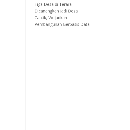
Tiga Desa di Terara
Dicanangkan Jadi Desa
Cantik, Wujudkan
Pembangunan Berbasis Data