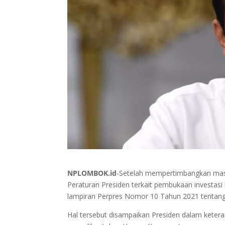
NPLOMBOK.id
-Setelah mempertimbangkan masu
Peraturan Presiden terkait pembukaan investasi
lampiran Perpres Nomor 10 Tahun 2021 tenta
Hal tersebut disampaikan Presiden dalam ketera