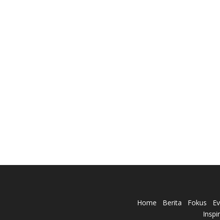
Home
Berita
Fokus
Ev
Inspi