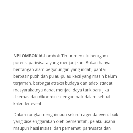
NPLOMBOK.id-
Lombok Timur memiliki beragam
potensi pariwisata yang menjanjikan. Bukan hanya
bentangan alam pegunungan yang indah, pantai
berpasir putih dan pulau-pulau kecil yang masih belum
terjamah, berbagai atraksi budaya dan adat-istiadat
masyarakatnya dapat menjadi daya tarik baru jika
dikemas dan dikoordinir dengan baik dalam sebuah
kalender event.
Dalam rangka menghimpun seluruh agenda event baik
yang diselenggarakan oleh pemerintah, pelaku usaha
maupun hasil inisiasi dari pemerhati pariwisata dan