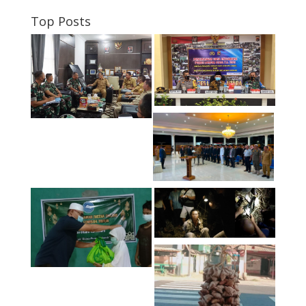
Top Posts