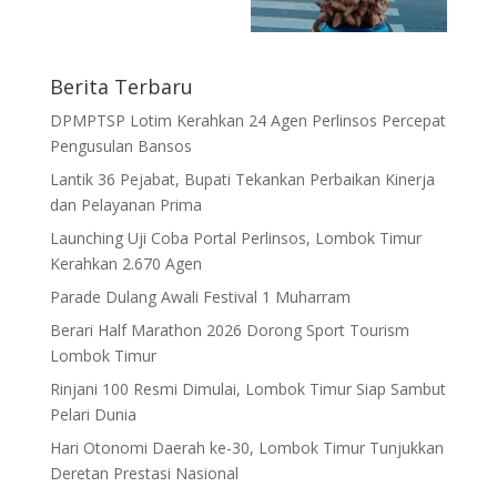
Berita Terbaru
DPMPTSP Lotim Kerahkan 24 Agen Perlinsos Percepat
Pengusulan Bansos
Lantik 36 Pejabat, Bupati Tekankan Perbaikan Kinerja
dan Pelayanan Prima
Launching Uji Coba Portal Perlinsos, Lombok Timur
Kerahkan 2.670 Agen
Parade Dulang Awali Festival 1 Muharram
Berari Half Marathon 2026 Dorong Sport Tourism
Lombok Timur
Rinjani 100 Resmi Dimulai, Lombok Timur Siap Sambut
Pelari Dunia
Hari Otonomi Daerah ke-30, Lombok Timur Tunjukkan
Deretan Prestasi Nasional