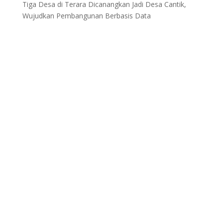
Tiga Desa di Terara Dicanangkan Jadi Desa Cantik,
Wujudkan Pembangunan Berbasis Data