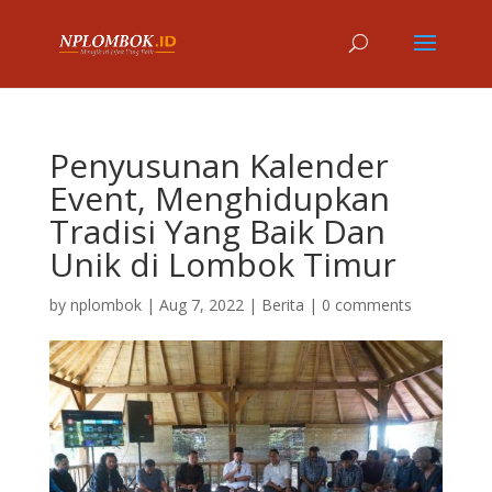
Penyusunan Kalender
Event, Menghidupkan
Tradisi Yang Baik Dan
Unik di Lombok Timur
by
nplombok
|
Aug 7, 2022
|
Berita
|
0 comments