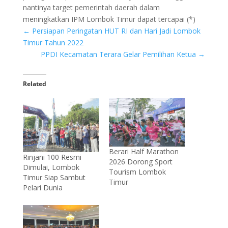
nantinya target pemerintah daerah dalam
meningkatkan IPM Lombok Timur dapat tercapai (*)
←
Persiapan Peringatan HUT RI dan Hari Jadi Lombok
Timur Tahun 2022
PPDI Kecamatan Terara Gelar Pemilihan Ketua
→
Related
Berari Half Marathon
Rinjani 100 Resmi
2026 Dorong Sport
Dimulai, Lombok
Tourism Lombok
Timur Siap Sambut
Timur
Pelari Dunia