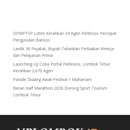
DPMPTSP Lotim Kerahkan 24 Agen Perlinsos Percepat
Pengusulan Bansos
Lantik 36 Pejabat, Bupati Tekankan Perbaikan Kinerja
dan Pelayanan Prima
Launching Uji Coba Portal Perlinsos, Lombok Timur
Kerahkan 2.670 Agen
Parade Dulang Awali Festival 1 Muharram
Berari Half Marathon 2026 Dorong Sport Tourism
Lombok Timur