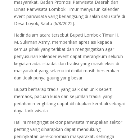
masyarakat, Badan Promosi Pariwisata Daerah dan
Dinas Pariwisata Lombok Timur menyusun kalender
event pariwisata yang berlangsung di salah satu Cafe di
Desa Loyok, Sabtu (6/8/2022).
Hadir dalam acara tersebut Bupati Lombok Timur H.
M. Sukiman Azmy, memberikan apresiasi kepada
semua pihak yang terlibat dan mengingatkan agar
penyusunan kalender event dapat merangkum seluruh
kegiatan adat istiadat dan tradisi yang masih eksis di
masyarakat yang selama ini dinilai masih berserakan
dan tidak punya gaung yang besar.
Bupati berharap tradisi yang baik dan unik seperti
memaos, pacuan kuda dan sejumlah tradisi yang
perlahan menghilang dapat dihidupkan kembali sebagai
daya tarik wisata.
Hal ini mengingat sektor pariwisata merupakan sektor
penting yang diharapkan dapat mendukung
peningkatan perekonomian masyarakat, sehingga