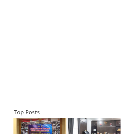
Top Posts