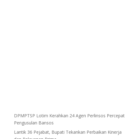
DPMPTSP Lotim Kerahkan 24 Agen Perlinsos Percepat
Pengusulan Bansos
Lantik 36 Pejabat, Bupati Tekankan Perbaikan Kinerja