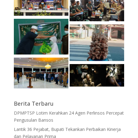
Berita Terbaru
DPMPTSP Lotim Kerahkan 24 Agen Perlinsos Percepat
Pengusulan Bansos
Lantik 36 Pejabat, Bupati Tekankan Perbaikan Kinerja
dan Pelayanan Prima