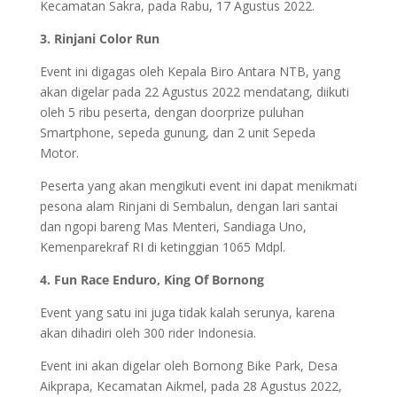
Kecamatan Sakra, pada Rabu, 17 Agustus 2022.
3. Rinjani Color Run
Event ini digagas oleh Kepala Biro Antara NTB, yang
akan digelar pada 22 Agustus 2022 mendatang, diikuti
oleh 5 ribu peserta, dengan doorprize puluhan
Smartphone, sepeda gunung, dan 2 unit Sepeda
Motor.
Peserta yang akan mengikuti event ini dapat menikmati
pesona alam Rinjani di Sembalun, dengan lari santai
dan ngopi bareng Mas Menteri, Sandiaga Uno,
Kemenparekraf RI di ketinggian 1065 Mdpl.
4. Fun Race Enduro, King Of Bornong
Event yang satu ini juga tidak kalah serunya, karena
akan dihadiri oleh 300 rider Indonesia.
Event ini akan digelar oleh Bornong Bike Park, Desa
Aikprapa, Kecamatan Aikmel, pada 28 Agustus 2022,