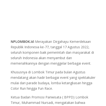
NPLOMBOK.id
-Merayakan Dirgahayu Kemerdekaan
Republik Indonesia ke-77, tanggal 17 Agustus 2022,
seluruh komponen baik pemerintah dan masyarakat di
seluruh Indonesia akan menyambut dan
memeriahkannya dengan menggelar berbagai event.
Khususnya di Lombok Timur pada bulan Agustus
mendatang akan hadir berbagai event yang spektakuler
mulai dari parade budaya, lomba ketangkasan hingga
Color Run hingga Fun Race.
Ketua Badan Promosi Pariwisata ( BPPD) Lombok
Timur, Muhammad Nursadi, mengatakan bahwa