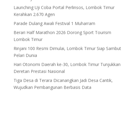
Launching Uji Coba Portal Perlinsos, Lombok Timur
Kerahkan 2.670 Agen
Parade Dulang Awali Festival 1 Muharram
Berari Half Marathon 2026 Dorong Sport Tourism
Lombok Timur
Rinjani 100 Resmi Dimulai, Lombok Timur Siap Sambut
Pelari Dunia
Hari Otonomi Daerah ke-30, Lombok Timur Tunjukkan
Deretan Prestasi Nasional
Tiga Desa di Terara Dicanangkan Jadi Desa Cantik,
Wujudkan Pembangunan Berbasis Data