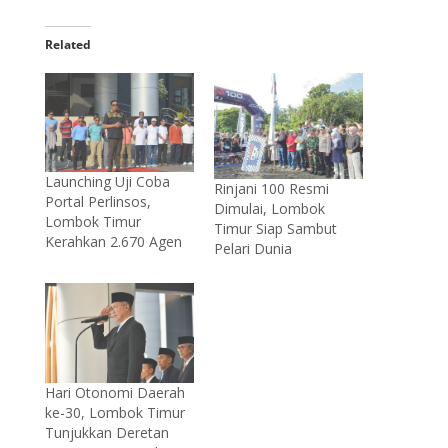
Related
Launching Uji Coba
Rinjani 100 Resmi
Portal Perlinsos,
Dimulai, Lombok
Lombok Timur
Timur Siap Sambut
Kerahkan 2.670 Agen
Pelari Dunia
Hari Otonomi Daerah
ke-30, Lombok Timur
Tunjukkan Deretan