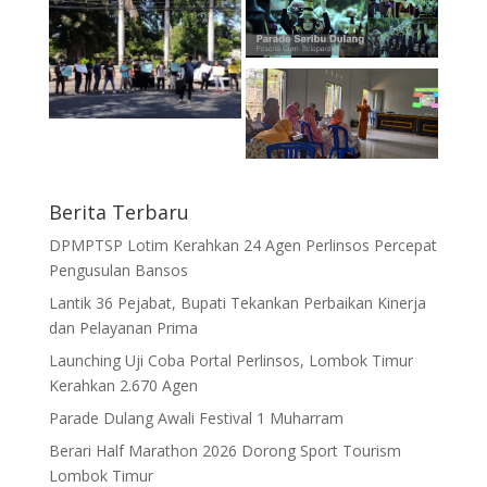
Berita Terbaru
DPMPTSP Lotim Kerahkan 24 Agen Perlinsos Percepat
Pengusulan Bansos
Lantik 36 Pejabat, Bupati Tekankan Perbaikan Kinerja
dan Pelayanan Prima
Launching Uji Coba Portal Perlinsos, Lombok Timur
Kerahkan 2.670 Agen
Parade Dulang Awali Festival 1 Muharram
Berari Half Marathon 2026 Dorong Sport Tourism
Lombok Timur