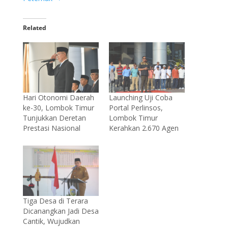
Related
Launching Uji Coba
Hari Otonomi Daerah
Portal Perlinsos,
ke-30, Lombok Timur
Lombok Timur
Tunjukkan Deretan
Kerahkan 2.670 Agen
Prestasi Nasional
Tiga Desa di Terara
Dicanangkan Jadi Desa
Cantik, Wujudkan