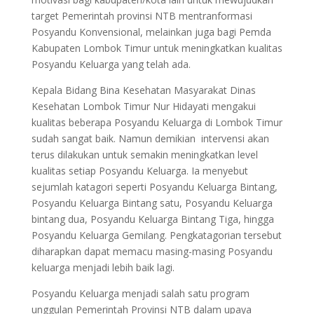
target Pemerintah provinsi NTB mentranformasi
Posyandu Konvensional, melainkan juga bagi Pemda
Kabupaten Lombok Timur untuk meningkatkan kualitas
Posyandu Keluarga yang telah ada.
Kepala Bidang Bina Kesehatan Masyarakat Dinas
Kesehatan Lombok Timur Nur Hidayati mengakui
kualitas beberapa Posyandu Keluarga di Lombok Timur
sudah sangat baik. Namun demikian intervensi akan
terus dilakukan untuk semakin meningkatkan level
kualitas setiap Posyandu Keluarga. Ia menyebut
sejumlah katagori seperti Posyandu Keluarga Bintang,
Posyandu Keluarga Bintang satu, Posyandu Keluarga
bintang dua, Posyandu Keluarga Bintang Tiga, hingga
Posyandu Keluarga Gemilang. Pengkatagorian tersebut
diharapkan dapat memacu masing-masing Posyandu
keluarga menjadi lebih baik lagi.
Posyandu Keluarga menjadi salah satu program
unggulan Pemerintah Provinsi NTB dalam upaya