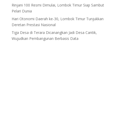
Rinjani 100 Resmi Dimulai, Lombok Timur Siap Sambut
Pelari Dunia
Hari Otonomi Daerah ke-30, Lombok Timur Tunjukkan
Deretan Prestasi Nasional
Tiga Desa di Terara Dicanangkan Jadi Desa Cantik,
Wujudkan Pembangunan Berbasis Data