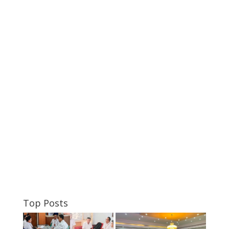
Top Posts