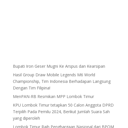
Bupati Iron Geser Mugni Ke Arspus dan Kearsipan
Hasil Group Draw Mobile Legends M6 World
Championship, Tim Indonesia Berhadapan Langsung
Dengan Tim Filipina!
MenPAN-RB Resmikan MPP Lombok Timur
KPU Lombok Timur tetapkan 50 Calon Anggota DPRD
Terpilih Pada Pemilu 2024, Berikut Jumlah Suara Sah
yang diperoleh
Lombok Timur Raih Penghargaan Nasional dari BPOM