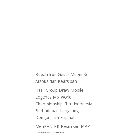
Bupati Iron Geser Mugni Ke
Arspus dan Kearsipan
Hasil Group Draw Mobile
Legends M6 World
Championship, Tim Indonesia
Berhadapan Langsung
Dengan Tim Filipina!
MenPAN-RB Resmikan MPP