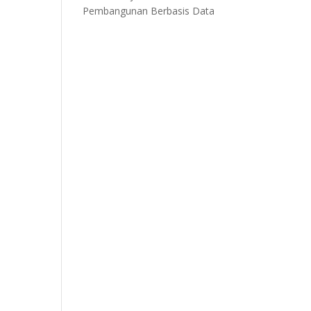
Pembangunan Berbasis Data