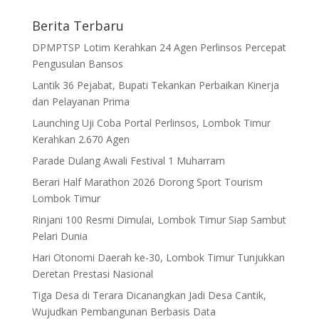
Berita Terbaru
DPMPTSP Lotim Kerahkan 24 Agen Perlinsos Percepat
Pengusulan Bansos
Lantik 36 Pejabat, Bupati Tekankan Perbaikan Kinerja
dan Pelayanan Prima
Launching Uji Coba Portal Perlinsos, Lombok Timur
Kerahkan 2.670 Agen
Parade Dulang Awali Festival 1 Muharram
Berari Half Marathon 2026 Dorong Sport Tourism
Lombok Timur
Rinjani 100 Resmi Dimulai, Lombok Timur Siap Sambut
Pelari Dunia
Hari Otonomi Daerah ke-30, Lombok Timur Tunjukkan
Deretan Prestasi Nasional
Tiga Desa di Terara Dicanangkan Jadi Desa Cantik,
Wujudkan Pembangunan Berbasis Data