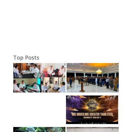
Top Posts