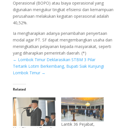
Operasional (BOPO) atau biaya operasional yang
digunakan mengukur tingkat efisiensi dan kemampuan
perusahaan melakukan kegiatan operasional adalah
40,52%.
Ia mengharapkan adanya penambahan penyertaan
modal agar PT. SF dapat mengembangkan usaha dan
meningkatkan pelayanan kepada masyarakat, seperti
yang diharapkan pemerintah daerah. (*)
←
Lombok Timur Deklarasikan STBM 3 Pilar
Tertarik Lotim Berkembang, Bupati Siak Kunjungi
Lombok Timur
→
Related
Lantik 36 Pejabat,