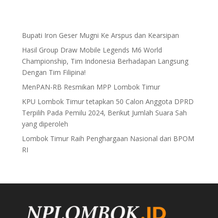
Bupati Iron Geser Mugni Ke Arspus dan Kearsipan
Hasil Group Draw Mobile Legends M6 World
Championship, Tim Indonesia Berhadapan Langsung
Dengan Tim Filipina!
MenPAN-RB Resmikan MPP Lombok Timur
KPU Lombok Timur tetapkan 50 Calon Anggota DPRD
Terpilih Pada Pemilu 2024, Berikut Jumlah Suara Sah
yang diperoleh
Lombok Timur Raih Penghargaan Nasional dari BPOM
RI