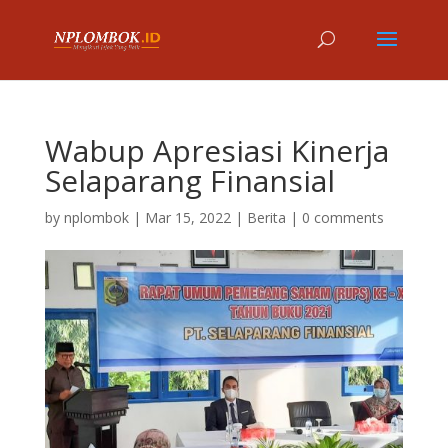
Wabup Apresiasi Kinerja
Selaparang Finansial
by
nplombok
|
Mar 15, 2022
|
Berita
|
0 comments