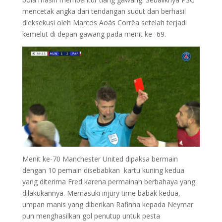
mencetak angka dari tendangan sudut dan berhasil
dieksekusi oleh Marcos Aoás Corrêa setelah terjadi
kemelut di depan gawang pada menit ke -69.
Menit ke-70 Manchester United dipaksa bermain
dengan 10 pemain disebabkan kartu kuning kedua
yang diterima Fred karena permainan berbahaya yang
dilakukannya. Memasuki injury time babak kedua,
umpan manis yang diberikan Rafinha kepada Neymar
pun menghasilkan gol penutup untuk pesta