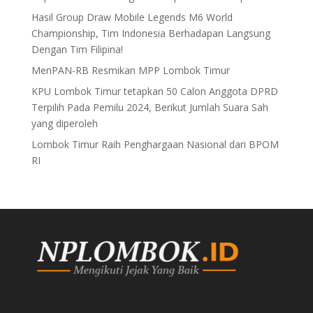
Hasil Group Draw Mobile Legends M6 World
Championship, Tim Indonesia Berhadapan Langsung
Dengan Tim Filipina!
MenPAN-RB Resmikan MPP Lombok Timur
KPU Lombok Timur tetapkan 50 Calon Anggota DPRD
Terpilih Pada Pemilu 2024, Berikut Jumlah Suara Sah
yang diperoleh
Lombok Timur Raih Penghargaan Nasional dari BPOM
RI