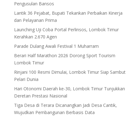
Pengusulan Bansos
Lantik 36 Pejabat, Bupati Tekankan Perbaikan Kinerja
dan Pelayanan Prima
Launching Uji Coba Portal Perlinsos, Lombok Timur
Kerahkan 2.670 Agen
Parade Dulang Awali Festival 1 Muharram
Berari Half Marathon 2026 Dorong Sport Tourism
Lombok Timur
Rinjani 100 Resmi Dimulai, Lombok Timur Siap Sambut
Pelari Dunia
Hari Otonomi Daerah ke-30, Lombok Timur Tunjukkan
Deretan Prestasi Nasional
Tiga Desa di Terara Dicanangkan Jadi Desa Cantik,
Wujudkan Pembangunan Berbasis Data