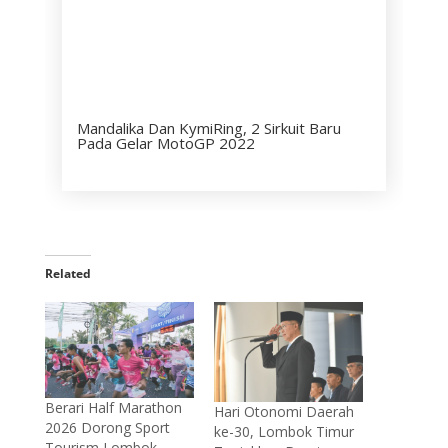
Mandalika Dan KymiRing, 2 Sirkuit Baru
Pada Gelar MotoGP 2022
Related
Berari Half Marathon
Hari Otonomi Daerah
2026 Dorong Sport
ke-30, Lombok Timur
Tourism Lombok