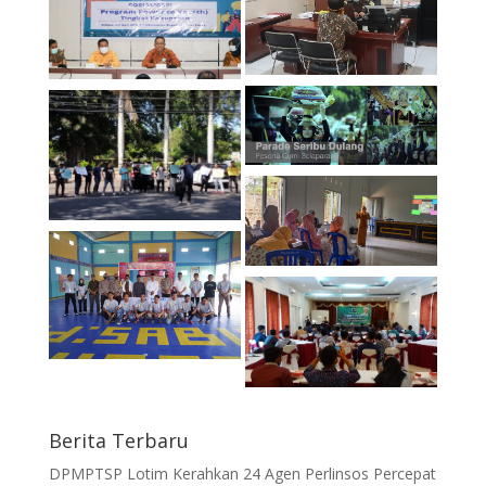
Berita Terbaru
DPMPTSP Lotim Kerahkan 24 Agen Perlinsos Percepat