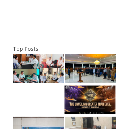
Top Posts