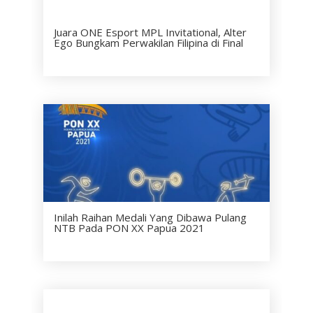
Juara ONE Esport MPL Invitational, Alter
Ego Bungkam Perwakilan Filipina di Final
Inilah Raihan Medali Yang Dibawa Pulang
NTB Pada PON XX Papua 2021