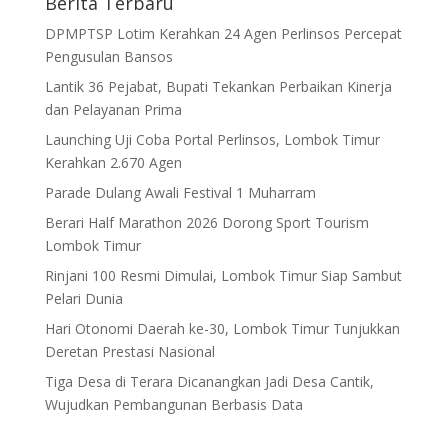
Berita Terbaru
DPMPTSP Lotim Kerahkan 24 Agen Perlinsos Percepat
Pengusulan Bansos
Lantik 36 Pejabat, Bupati Tekankan Perbaikan Kinerja
dan Pelayanan Prima
Launching Uji Coba Portal Perlinsos, Lombok Timur
Kerahkan 2.670 Agen
Parade Dulang Awali Festival 1 Muharram
Berari Half Marathon 2026 Dorong Sport Tourism
Lombok Timur
Rinjani 100 Resmi Dimulai, Lombok Timur Siap Sambut
Pelari Dunia
Hari Otonomi Daerah ke-30, Lombok Timur Tunjukkan
Deretan Prestasi Nasional
Tiga Desa di Terara Dicanangkan Jadi Desa Cantik,
Wujudkan Pembangunan Berbasis Data