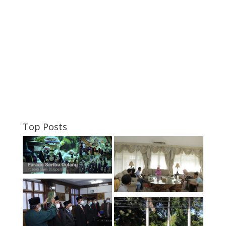
Top Posts