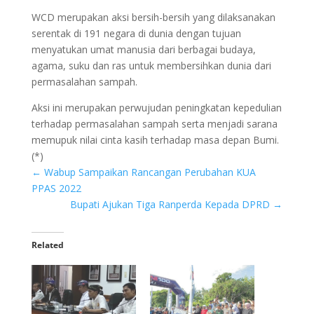
WCD merupakan aksi bersih-bersih yang dilaksanakan
serentak di 191 negara di dunia dengan tujuan
menyatukan umat manusia dari berbagai budaya,
agama, suku dan ras untuk membersihkan dunia dari
permasalahan sampah.
Aksi ini merupakan perwujudan peningkatan kepedulian
terhadap permasalahan sampah serta menjadi sarana
memupuk nilai cinta kasih terhadap masa depan Bumi.
(*)
←
Wabup Sampaikan Rancangan Perubahan KUA
PPAS 2022
Bupati Ajukan Tiga Ranperda Kepada DPRD
→
Related