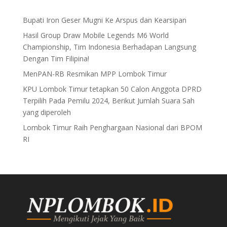
Bupati Iron Geser Mugni Ke Arspus dan Kearsipan
Hasil Group Draw Mobile Legends M6 World
Championship, Tim Indonesia Berhadapan Langsung
Dengan Tim Filipina!
MenPAN-RB Resmikan MPP Lombok Timur
KPU Lombok Timur tetapkan 50 Calon Anggota DPRD
Terpilih Pada Pemilu 2024, Berikut Jumlah Suara Sah
yang diperoleh
Lombok Timur Raih Penghargaan Nasional dari BPOM
RI