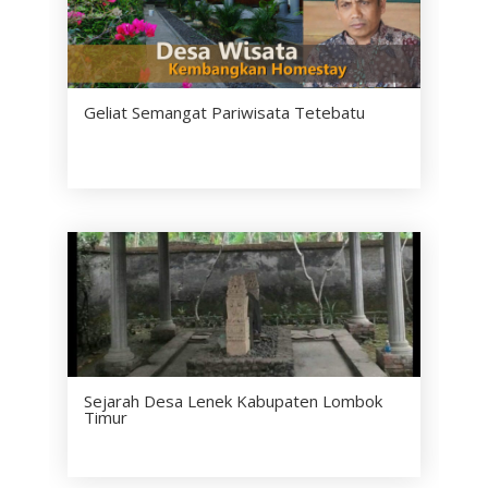
Geliat Semangat Pariwisata Tetebatu
Sejarah Desa Lenek Kabupaten Lombok
Timur