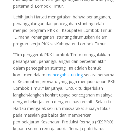
pertama di Lombok Timur.
Lebih jauh Hartati mengatakan bahwa penanganan,
penanggulangan dan pencegahan stunting telah
menjadi program PKK di Kabupaten Lombok Timur.
Dimana Penanganan stunting dirumuskan dalam
program kerja PKK se-Kabupaten Lombok Timur.
“Tim penggerak PKK Lombok Timur menggalakkan
penanganan, penanggulangan dan berperan aktif
dalam pencegahan stunting. Ini adalah bentuk
komitmen dalam
mencegah stunting
secara bersama
di Kecamatan Jerowaru yang juga menjadi tujuan PKK
Lombok Timur,” lanjutnya. Untuk itu diperlukan
langkah-langkah konkrit upaya pencegahan misalnya
dengan bekerjasama dengan dinas terkait. Selain itu
Hartati mengajak seluruh masyarakat supaya fokus
pada masalah gizi balita dan memberikan
pembelajaran Kesehatan Produksi Remaja (KESPRO)
kepada semua remaja putri. Remaja putri harus