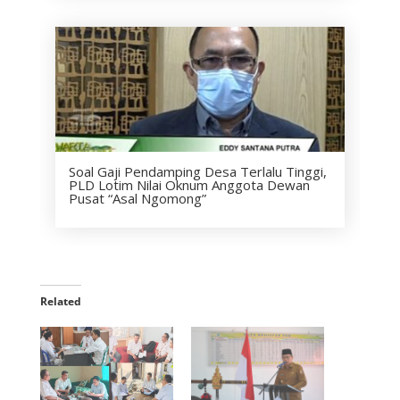
Soal Gaji Pendamping Desa Terlalu Tinggi,
PLD Lotim Nilai Oknum Anggota Dewan
Pusat “Asal Ngomong”
Related