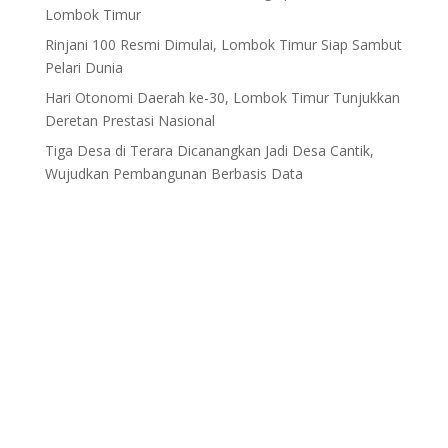
Lombok Timur
Rinjani 100 Resmi Dimulai, Lombok Timur Siap Sambut
Pelari Dunia
Hari Otonomi Daerah ke-30, Lombok Timur Tunjukkan
Deretan Prestasi Nasional
Tiga Desa di Terara Dicanangkan Jadi Desa Cantik,
Wujudkan Pembangunan Berbasis Data