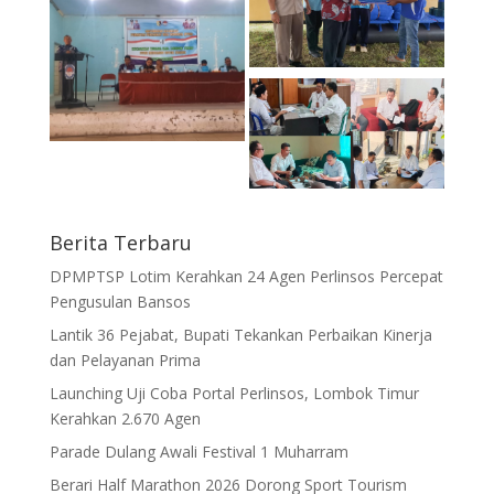
Berita Terbaru
DPMPTSP Lotim Kerahkan 24 Agen Perlinsos Percepat
Pengusulan Bansos
Lantik 36 Pejabat, Bupati Tekankan Perbaikan Kinerja
dan Pelayanan Prima
Launching Uji Coba Portal Perlinsos, Lombok Timur
Kerahkan 2.670 Agen
Parade Dulang Awali Festival 1 Muharram
Berari Half Marathon 2026 Dorong Sport Tourism