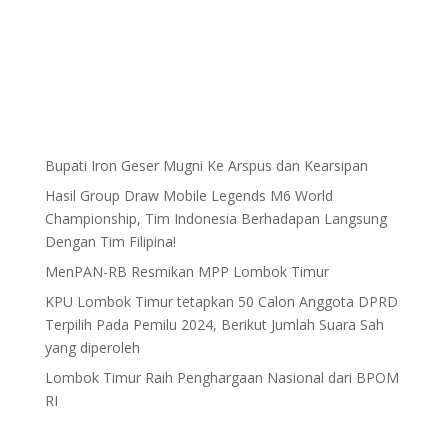
Bupati Iron Geser Mugni Ke Arspus dan Kearsipan
Hasil Group Draw Mobile Legends M6 World
Championship, Tim Indonesia Berhadapan Langsung
Dengan Tim Filipina!
MenPAN-RB Resmikan MPP Lombok Timur
KPU Lombok Timur tetapkan 50 Calon Anggota DPRD
Terpilih Pada Pemilu 2024, Berikut Jumlah Suara Sah
yang diperoleh
Lombok Timur Raih Penghargaan Nasional dari BPOM
RI