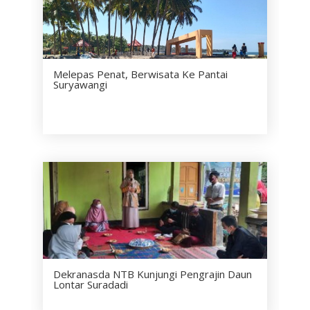
Melepas Penat, Berwisata Ke Pantai
Suryawangi
Dekranasda NTB Kunjungi Pengrajin Daun
Lontar Suradadi