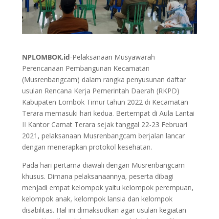
NPLOMBOK.id
-Pelaksanaan Musyawarah
Perencanaan Pembangunan Kecamatan
(Musrenbangcam) dalam rangka penyusunan daftar
usulan Rencana Kerja Pemerintah Daerah (RKPD)
Kabupaten Lombok Timur tahun 2022 di Kecamatan
Terara memasuki hari kedua. Bertempat di Aula Lantai
II Kantor Camat Terara sejak tanggal 22-23 Februari
2021, pelaksanaan Musrenbangcam berjalan lancar
dengan menerapkan protokol kesehatan.
Pada hari pertama diawali dengan Musrenbangcam
khusus. Dimana pelaksanaannya, peserta dibagi
menjadi empat kelompok yaitu kelompok perempuan,
kelompok anak, kelompok lansia dan kelompok
disabilitas. Hal ini dimaksudkan agar usulan kegiatan