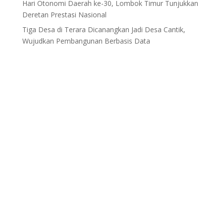
Hari Otonomi Daerah ke-30, Lombok Timur Tunjukkan
Deretan Prestasi Nasional
Tiga Desa di Terara Dicanangkan Jadi Desa Cantik,
Wujudkan Pembangunan Berbasis Data