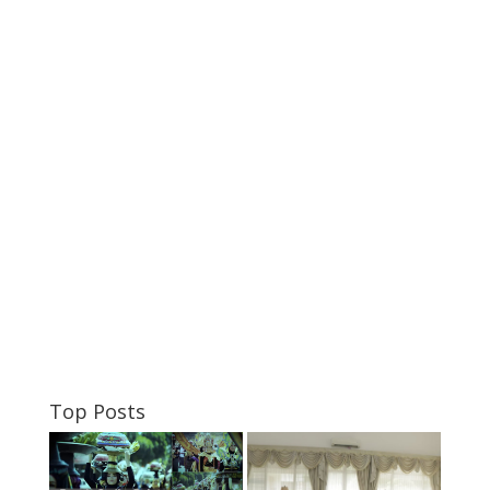
Top Posts