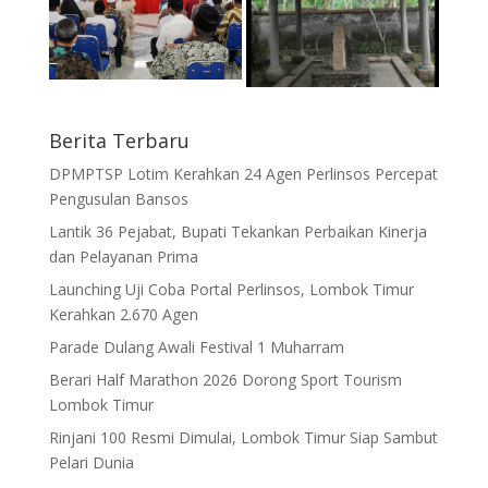
Berita Terbaru
DPMPTSP Lotim Kerahkan 24 Agen Perlinsos Percepat
Pengusulan Bansos
Lantik 36 Pejabat, Bupati Tekankan Perbaikan Kinerja
dan Pelayanan Prima
Launching Uji Coba Portal Perlinsos, Lombok Timur
Kerahkan 2.670 Agen
Parade Dulang Awali Festival 1 Muharram
Berari Half Marathon 2026 Dorong Sport Tourism
Lombok Timur
Rinjani 100 Resmi Dimulai, Lombok Timur Siap Sambut
Pelari Dunia