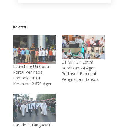
Related
DPMPTSP Lotim
Launching Uji Coba
Kerahkan 24 Agen
Portal Perlinsos,
Perlinsos Percepat
Lombok Timur
Pengusulan Bansos
Kerahkan 2.670 Agen
Parade Dulang Awali