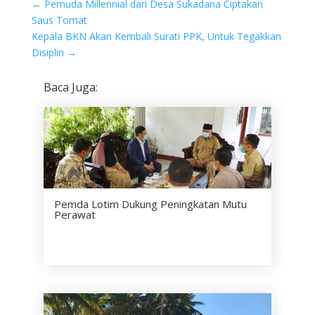
←
Pemuda Millennial dari Desa Sukadana Ciptakan
Saus Tomat
Kepala BKN Akan Kembali Surati PPK, Untuk Tegakkan
Disiplin
→
Baca Juga:
Pemda Lotim Dukung Peningkatan Mutu
Perawat