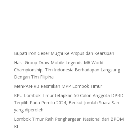
Bupati Iron Geser Mugni Ke Arspus dan Kearsipan
Hasil Group Draw Mobile Legends M6 World
Championship, Tim Indonesia Berhadapan Langsung
Dengan Tim Filipina!
MenPAN-RB Resmikan MPP Lombok Timur
KPU Lombok Timur tetapkan 50 Calon Anggota DPRD
Terpilih Pada Pemilu 2024, Berikut Jumlah Suara Sah
yang diperoleh
Lombok Timur Raih Penghargaan Nasional dari BPOM
RI