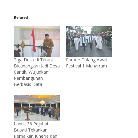
Related
Tiga Desa di Terara
Parade Dulang Awali
Dicanangkan Jadi Desa
Festival 1 Muharram
Cantik, Wujudkan
Pembangunan
Berbasis Data
Lantik 36 Pejabat,
Bupati Tekankan
Perbaikan Kinerja dan