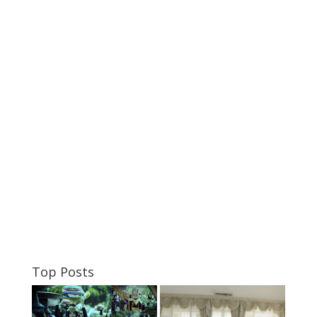
Top Posts