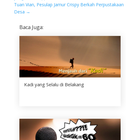
Tuan Vian, Pesulap Jamur Crispy Berkah Perpustakaan
Desa
→
Baca Juga:
Kadi yang Selalu di Belakang