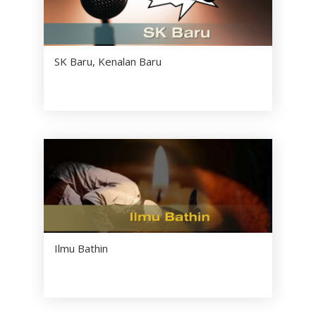
SK Baru, Kenalan Baru
Ilmu Bathin