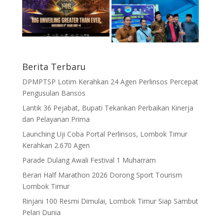
Berita Terbaru
DPMPTSP Lotim Kerahkan 24 Agen Perlinsos Percepat
Pengusulan Bansos
Lantik 36 Pejabat, Bupati Tekankan Perbaikan Kinerja
dan Pelayanan Prima
Launching Uji Coba Portal Perlinsos, Lombok Timur
Kerahkan 2.670 Agen
Parade Dulang Awali Festival 1 Muharram
Berari Half Marathon 2026 Dorong Sport Tourism
Lombok Timur
Rinjani 100 Resmi Dimulai, Lombok Timur Siap Sambut
Pelari Dunia