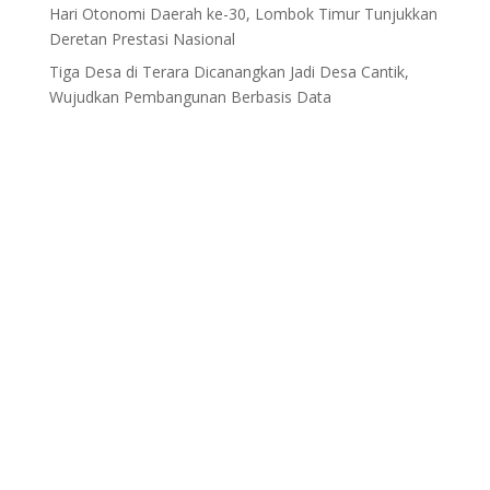
Hari Otonomi Daerah ke-30, Lombok Timur Tunjukkan
Deretan Prestasi Nasional
Tiga Desa di Terara Dicanangkan Jadi Desa Cantik,
Wujudkan Pembangunan Berbasis Data