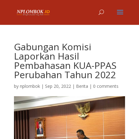
Gabungan Komisi
Laporkan Hasil
Pembahasan KUA-PPAS
Perubahan Tahun 2022
by
nplombok
|
Sep 20, 2022
|
Berita
|
0 comments