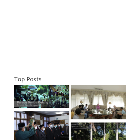
Top Posts