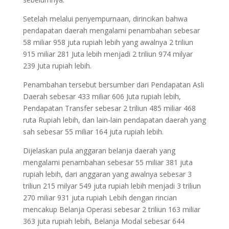
Setelah melalui penyempurnaan, dirincikan bahwa
pendapatan daerah mengalami penambahan sebesar
58 miliar 958 juta rupiah lebih yang awalnya 2 triliun
915 miliar 281 Juta lebih menjadi 2 triliun 974 milyar
239 Juta rupiah lebih.
Penambahan tersebut bersumber dari Pendapatan Asli
Daerah sebesar 433 miliar 606 Juta rupiah lebih,
Pendapatan Transfer sebesar 2 triliun 485 miliar 468
ruta Rupiah lebih, dan lain-lain pendapatan daerah yang
sah sebesar 55 miliar 164 juta rupiah lebih.
Dijelaskan pula anggaran belanja daerah yang
mengalami penambahan sebesar 55 miliar 381 juta
rupiah lebih, dari anggaran yang awalnya sebesar 3
triliun 215 milyar 549 juta rupiah lebih menjadi 3 triliun
270 miliar 931 juta rupiah Lebih dengan rincian
mencakup Belanja Operasi sebesar 2 triliun 163 miliar
363 juta rupiah lebih, Belanja Modal sebesar 644