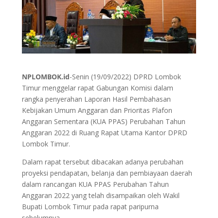
NPLOMBOK.id
-Senin (19/09/2022) DPRD Lombok
Timur menggelar rapat Gabungan Komisi dalam
rangka penyerahan Laporan Hasil Pembahasan
Kebijakan Umum Anggaran dan Prioritas Plafon
Anggaran Sementara (KUA PPAS) Perubahan Tahun
Anggaran 2022 di Ruang Rapat Utama Kantor DPRD
Lombok Timur.
Dalam rapat tersebut dibacakan adanya perubahan
proyeksi pendapatan, belanja dan pembiayaan daerah
dalam rancangan KUA PPAS Perubahan Tahun
Anggaran 2022 yang telah disampaikan oleh Wakil
Bupati Lombok Timur pada rapat paripurna
sebelumnya.