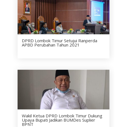
DPRD Lombok Timur Setujui Ranperda
APBD Perubahan Tahun 2021
Wakil Ketua DPRD Lombok Timur Dukung
Upaya Bupati Jadikan BUMDes Suplier
BPNT