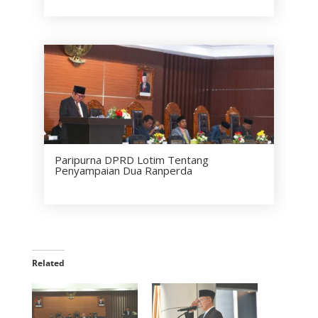
Paripurna DPRD Lotim Tentang
Penyampaian Dua Ranperda
Related