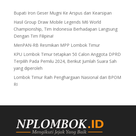
Bupati Iron Geser Mugni Ke Arspus dan Kearsipan
Hasil Group Draw Mobile Legends M6 World
Championship, Tim Indonesia Berhadapan Langsung
Dengan Tim Filipina!
MenPAN-RB Resmikan MPP Lombok Timur
KPU Lombok Timur tetapkan 50 Calon Anggota DPRD
Terpilih Pada Pemilu 2024, Berikut Jumlah Suara Sah
yang diperoleh
Lombok Timur Raih Penghargaan Nasional dari BPOM
RI