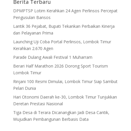
Berita Terbaru
DPMPTSP Lotim Kerahkan 24 Agen Perlinsos Percepat
Pengusulan Bansos
Lantik 36 Pejabat, Bupati Tekankan Perbaikan Kinerja
dan Pelayanan Prima
Launching Uji Coba Portal Perlinsos, Lombok Timur
Kerahkan 2.670 Agen
Parade Dulang Awali Festival 1 Muharram
Berari Half Marathon 2026 Dorong Sport Tourism
Lombok Timur
Rinjani 100 Resmi Dimulai, Lombok Timur Siap Sambut
Pelari Dunia
Hari Otonomi Daerah ke-30, Lombok Timur Tunjukkan
Deretan Prestasi Nasional
Tiga Desa di Terara Dicanangkan Jadi Desa Cantik,
Wujudkan Pembangunan Berbasis Data