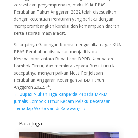
koreksi dan penyempurnaan, maka KUA PPAS
Perubahan Tahun Anggaran 2022 telah disesuaikan
dengan ketentuan Peraturan yang berlaku dengan
mempertimbangkan kondisi dan kemampuan daerah
serta aspirasi masyarakat.
Selanjutnya Gabungan Komisi mengusulkan agar KUA
PPAS Perubahan disepakati menjadi Nota
Kesepakatan antara Bupati dan DPRD Kabupaten
Lombok Timur, dan meminta kepada Bupati untuk
secepatnya menyampaikan Nota Penjelasan
Perubahan Anggaran Keuangan APBD Tahun
Anggaran 2022. (*)
←
Bupati Ajukan Tiga Ranperda Kepada DPRD
Jurnalis Lombok Timur Kecam Pelaku Kekerasan
Terhadap Wartawan di Karawang
→
Baca Juga: