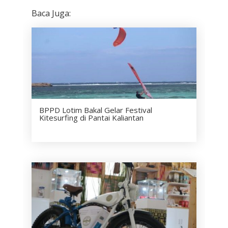
Baca Juga:
BPPD Lotim Bakal Gelar Festival
Kitesurfing di Pantai Kaliantan