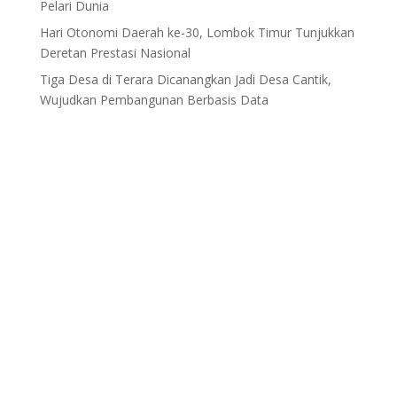
Pelari Dunia
Hari Otonomi Daerah ke-30, Lombok Timur Tunjukkan
Deretan Prestasi Nasional
Tiga Desa di Terara Dicanangkan Jadi Desa Cantik,
Wujudkan Pembangunan Berbasis Data