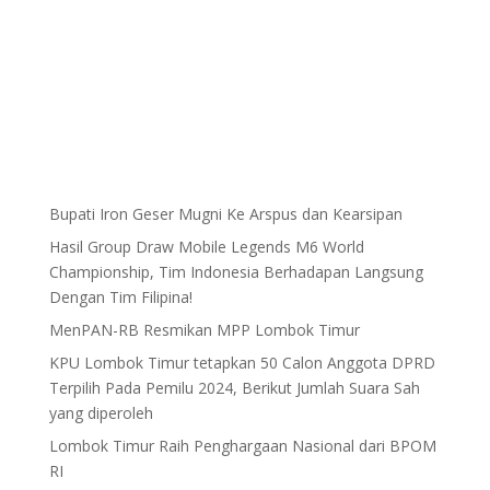
Bupati Iron Geser Mugni Ke Arspus dan Kearsipan
Hasil Group Draw Mobile Legends M6 World
Championship, Tim Indonesia Berhadapan Langsung
Dengan Tim Filipina!
MenPAN-RB Resmikan MPP Lombok Timur
KPU Lombok Timur tetapkan 50 Calon Anggota DPRD
Terpilih Pada Pemilu 2024, Berikut Jumlah Suara Sah
yang diperoleh
Lombok Timur Raih Penghargaan Nasional dari BPOM
RI