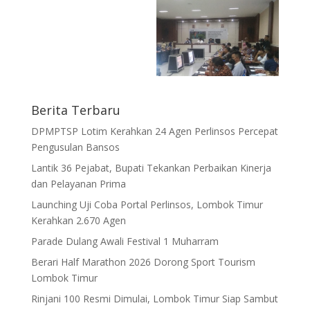
Berita Terbaru
DPMPTSP Lotim Kerahkan 24 Agen Perlinsos Percepat
Pengusulan Bansos
Lantik 36 Pejabat, Bupati Tekankan Perbaikan Kinerja
dan Pelayanan Prima
Launching Uji Coba Portal Perlinsos, Lombok Timur
Kerahkan 2.670 Agen
Parade Dulang Awali Festival 1 Muharram
Berari Half Marathon 2026 Dorong Sport Tourism
Lombok Timur
Rinjani 100 Resmi Dimulai, Lombok Timur Siap Sambut