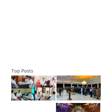
Top Posts