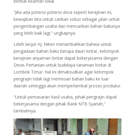
bentuk kearifan lokal.
“Jika ada potensi-potensi desa seperti kerajinan ini,
kewajiban kita untuk carikan solusi sebagai jalan untuk
pengembangan usaha dan mencarikan bahan bakunya
yang lebih baik lagi,” ungkapnya.
Lebih lanjut Hj. Niken menambahkan bahwa untuk
pengadaan bahan baku berupa daun lontar, kelompok
kerajinan anyaman lontar dapat bekerjasama dengan
Dinas Pertanian untuk budidaya tanaman lontar di
Lombok Timur. Hal ini dimaksudkan agar kelompok
pengrajin tidak lagi memesan bahan baku ke luar
daerah sehingga akan memperlambat proses produksi.
“Untuk pemasaran hasil usaha, pihak pengrajin dapat
bekerjasama dengan pihak Bank NTB Syariah,”
tambahnya.