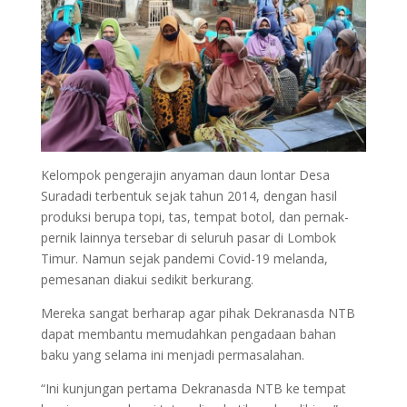
Kelompok pengerajin anyaman daun lontar Desa
Suradadi terbentuk sejak tahun 2014, dengan hasil
produksi berupa topi, tas, tempat botol, dan pernak-
pernik lainnya tersebar di seluruh pasar di Lombok
Timur. Namun sejak pandemi Covid-19 melanda,
pemesanan diakui sedikit berkurang.
Mereka sangat berharap agar pihak Dekranasda NTB
dapat membantu memudahkan pengadaan bahan
baku yang selama ini menjadi permasalahan.
“Ini kunjungan pertama Dekranasda NTB ke tempat